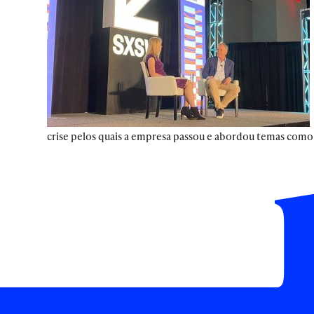
crise pelos quais a empresa passou e abordou temas como 