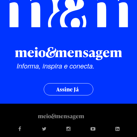
Informa, inspira e conecta.
Assine Já