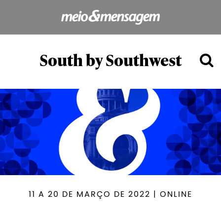
South by Southwest
11 A 20 DE MARÇO DE 2022 | ONLINE