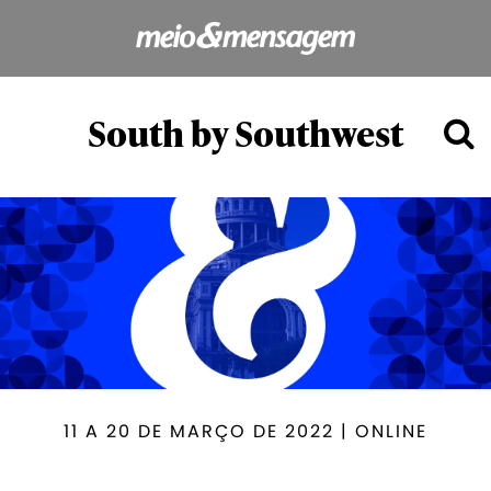
South by Southwest
11 A 20 DE MARÇO DE 2022 | ONLINE