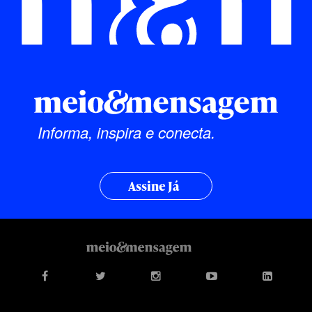
Informa, inspira e conecta.
Assine Já