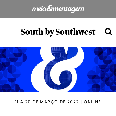
South by Southwest
11 A 20 DE MARÇO DE 2022 | ONLINE