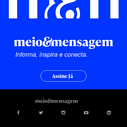
Informa, inspira e conecta.
Assine Já