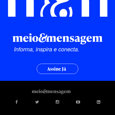
Informa, inspira e conecta.
Assine Já