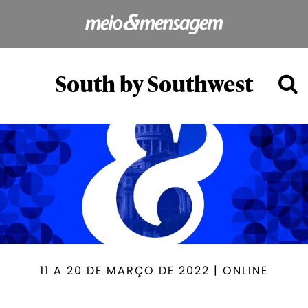
South by Southwest
11 A 20 DE MARÇO DE 2022 | ONLINE