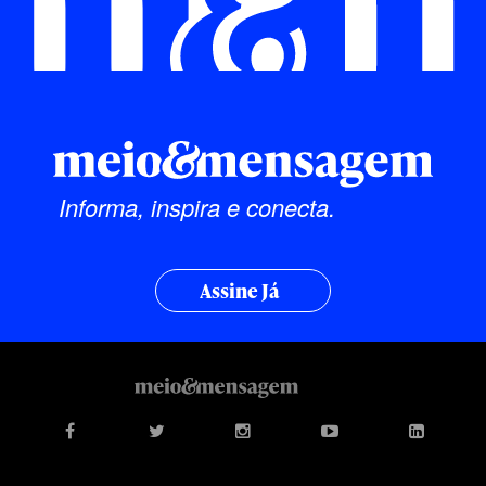
Informa, inspira e conecta.
Assine Já