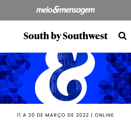
South by Southwest
11 A 20 DE MARÇO DE 2022 | ONLINE