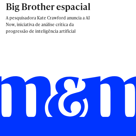
Big Brother espacial
A pesquisadora Kate Crawford anuncia a AI
Now, iniciativa de análise crítica da
progressão de inteligência artificial