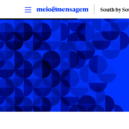
South by S