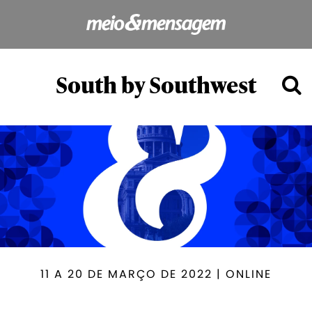
South by Southwest
11 A 20 DE MARÇO DE 2022 | ONLINE