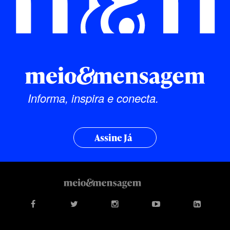
Informa, inspira e conecta.
Assine Já