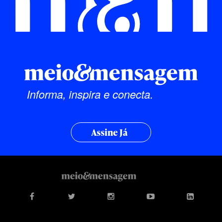
Informa, inspira e conecta.
Assine Já