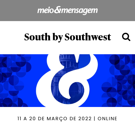
South by Southwest
11 A 20 DE MARÇO DE 2022 | ONLINE