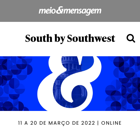
South by Southwest
11 A 20 DE MARÇO DE 2022 | ONLINE