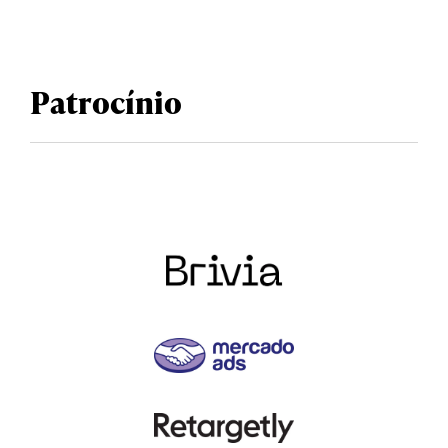
Patrocínio