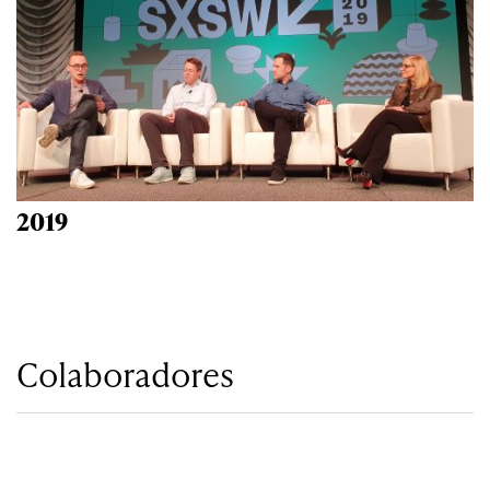
2019
Colaboradores