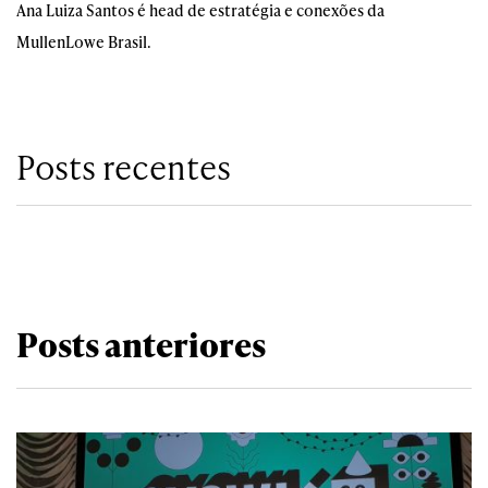
Ana Luiza Santos é head de estratégia e conexões da
MullenLowe Brasil.
Posts recentes
Posts anteriores