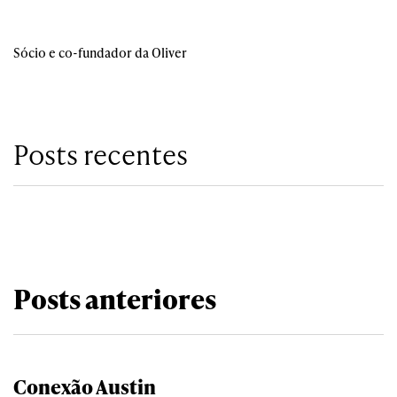
Sócio e co-fundador da Oliver
Posts recentes
Posts anteriores
Conexão Austin