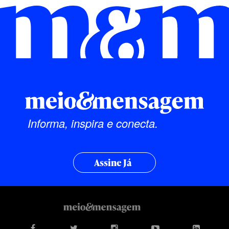
Informa, inspira e conecta.
Assine Já