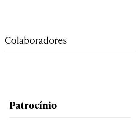
Colaboradores
Patrocínio