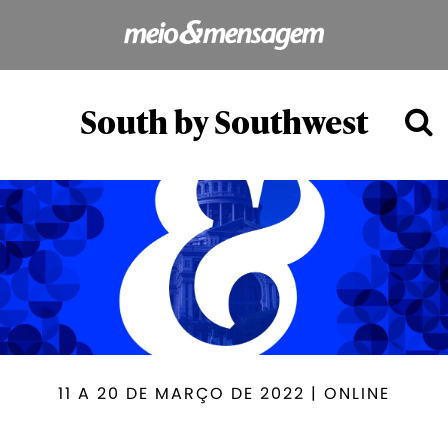
South by Southwest
11 A 20 DE MARÇO DE 2022 | ONLINE