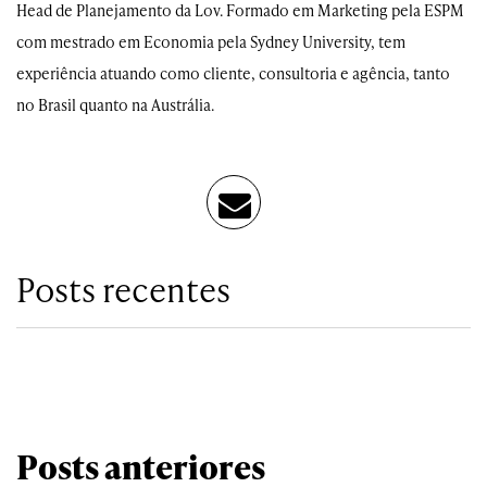
Head de Planejamento da Lov. Formado em Marketing pela ESPM
com mestrado em Economia pela Sydney University, tem
experiência atuando como cliente, consultoria e agência, tanto
no Brasil quanto na Austrália.
Posts recentes
Posts anteriores