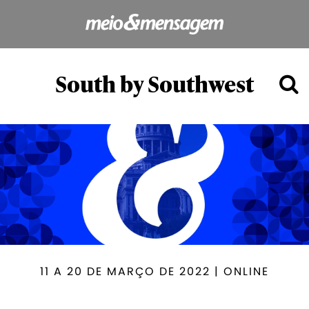
South by Southwest
11 A 20 DE MARÇO DE 2022 | ONLINE