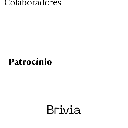
Colaboradores
Patrocínio