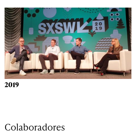
2019
Colaboradores