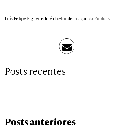
Luís Felipe Figueiredo é diretor de criação da Publicis.
Posts recentes
Posts anteriores