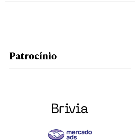
Patrocínio