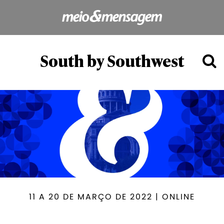
South by Southwest
11 A 20 DE MARÇO DE 2022 | ONLINE