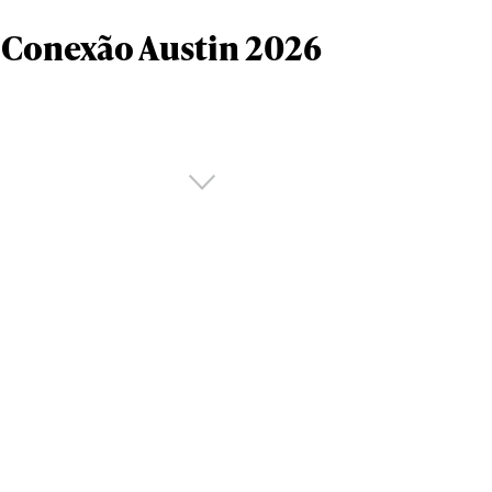
Conexão Austin 2026