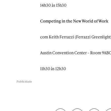
14h30 às 15h30
Competing in the New World of Work
com Keith Ferrazzi (Ferrazzi Greenlight
Austin Convention Center – Room 9AB
11h30 às 12h30
Publicidade