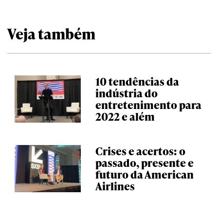
Veja também
10 tendências da
indústria do
entretenimento para
2022 e além
Crises e acertos: o
passado, presente e
futuro da American
Airlines