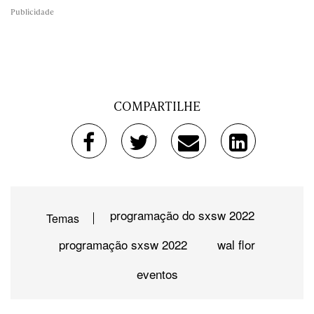
Publicidade
COMPARTILHE
programação do sxsw 2022
Temas
programação sxsw 2022
wal flor
eventos