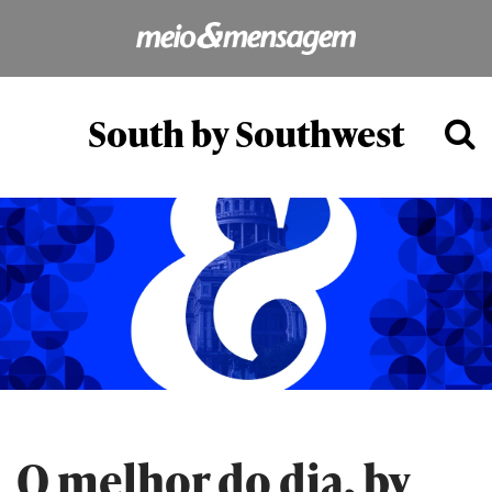
South by Southwest
O melhor do dia, by