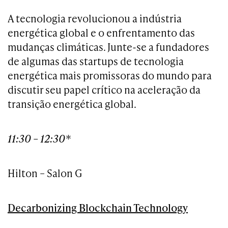
A tecnologia revolucionou a indústria
energética global e o enfrentamento das
mudanças climáticas. Junte-se a fundadores
de algumas das startups de tecnologia
energética mais promissoras do mundo para
discutir seu papel crítico na aceleração da
transição energética global.
11:30 – 12:30*
Hilton – Salon G
Decarbonizing Blockchain Technology