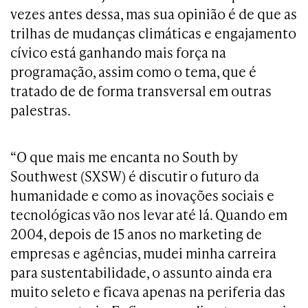
vezes antes dessa, mas sua opinião é de que as
trilhas de mudanças climáticas e engajamento
cívico está ganhando mais força na
programação, assim como o tema, que é
tratado de de forma transversal em outras
palestras.
“O que mais me encanta no South by
Southwest (SXSW) é discutir o futuro da
humanidade e como as inovações sociais e
tecnológicas vão nos levar até lá. Quando em
2004, depois de 15 anos no marketing de
empresas e agências, mudei minha carreira
para sustentabilidade, o assunto ainda era
muito seleto e ficava apenas na periferia das