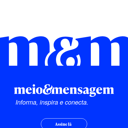
Informa, inspira e conecta.
Assine Já