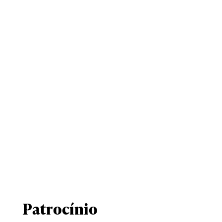
Patrocínio