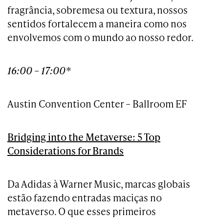
fragrância, sobremesa ou textura, nossos
sentidos fortalecem a maneira como nos
envolvemos com o mundo ao nosso redor.
16:00 – 17:00*
Austin Convention Center – Ballroom EF
Bridging into the Metaverse: 5 Top
Considerations for Brands
Da Adidas à Warner Music, marcas globais
estão fazendo entradas maciças no
metaverso. O que esses primeiros