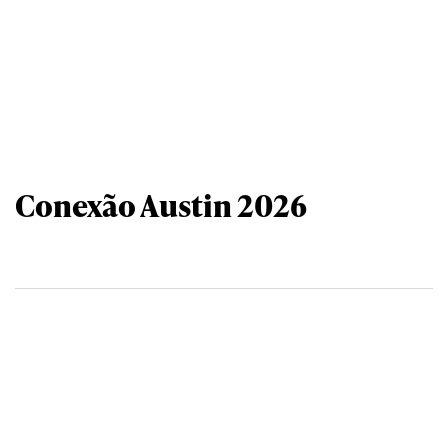
Conexão Austin 2026