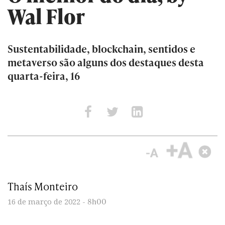
Wal Flor
Sustentabilidade, blockchain, sentidos e
metaverso são alguns dos destaques desta
quarta-feira, 16
Thaís Monteiro
8h00
16 de março de 2022 -