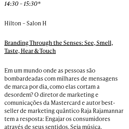
14:30 – 15:30*
Hilton – Salon H
Branding Through the Senses: See, Smell,
Taste, Hear & Touch
Em um mundo onde as pessoas são
bombardeadas com milhares de mensagens
de marca por dia, como elas cortam a
desordem? O diretor de marketing e
comunicações da Mastercard e autor best-
seller de marketing quântico Raja Rajamannar
tem a resposta: Engajar os consumidores
através de seus sentidos. Seja música,