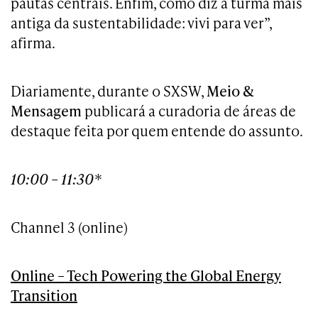
pautas centrais. Enfim, como diz a turma mais
antiga da sustentabilidade: vivi para ver”,
afirma.
Diariamente, durante o SXSW,
Meio &
Mensagem
publicará a curadoria de áreas de
destaque feita por quem entende do assunto.
10:00 – 11:30*
Channel 3 (online)
Online – Tech Powering the Global Energy
Transition