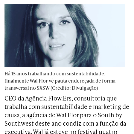
Há 15 anos trabalhando com sustentabilidade,
finalmente Wal Flor vê pauta endereçada de forma
transversal no SXSW (Crédito: Divulgação)
CEO da Agência Flow.Ers, consultoria que
trabalha com sustentabilidade e marketing de
causa, a agência de Wal Flor para o South by
Southwest deste ano condiz com a função da
executiva. Wal já esteve no festival quatro