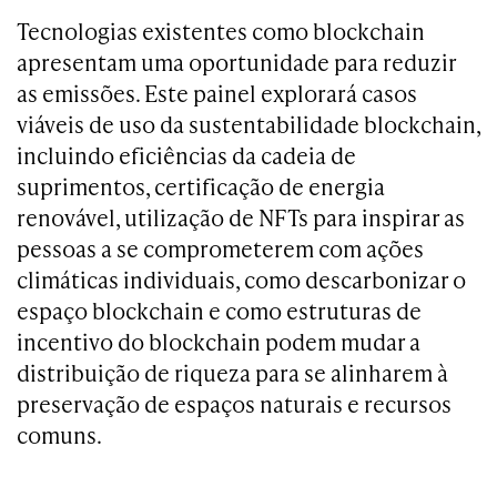
Tecnologias existentes como blockchain
apresentam uma oportunidade para reduzir
as emissões. Este painel explorará casos
viáveis de uso da sustentabilidade blockchain,
incluindo eficiências da cadeia de
suprimentos, certificação de energia
renovável, utilização de NFTs para inspirar as
pessoas a se comprometerem com ações
climáticas individuais, como descarbonizar o
espaço blockchain e como estruturas de
incentivo do blockchain podem mudar a
distribuição de riqueza para se alinharem à
preservação de espaços naturais e recursos
comuns.