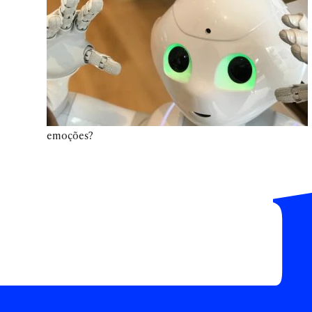
emoções?