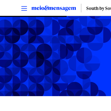
South by S