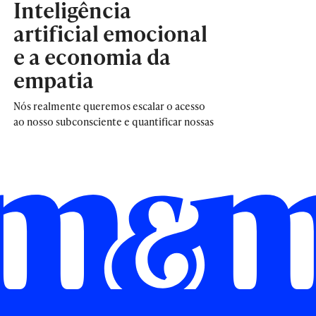
Inteligência
artificial emocional
e a economia da
empatia
Nós realmente queremos escalar o acesso
ao nosso subconsciente e quantificar nossas