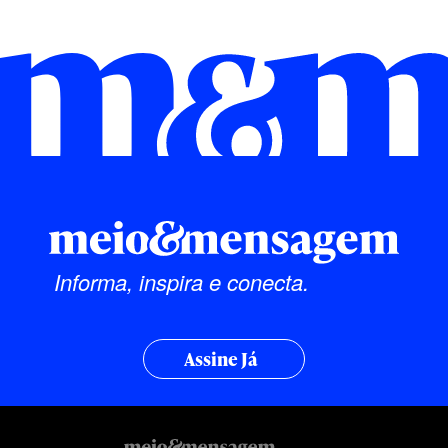
Informa, inspira e conecta.
Assine Já