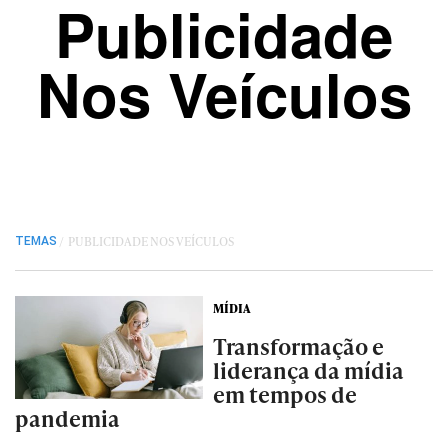
Publicidade
Nos Veículos
/
PUBLICIDADE NOS VEÍCULOS
TEMAS
MÍDIA
Transformação e
liderança da mídia
em tempos de
pandemia