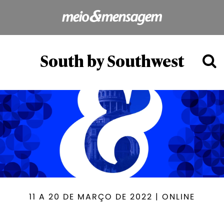
South by Southwest
11 A 20 DE MARÇO DE 2022 | ONLINE