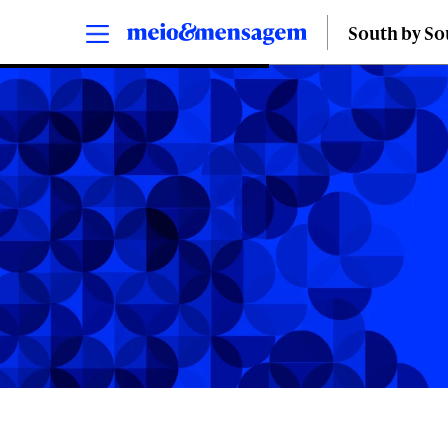
South by S