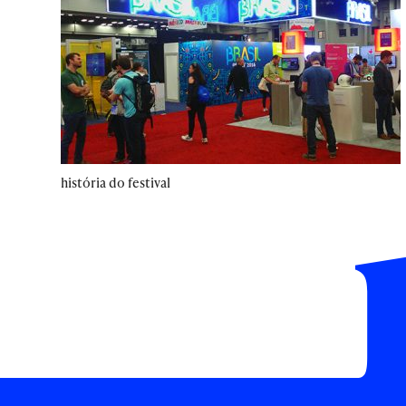
história do festival