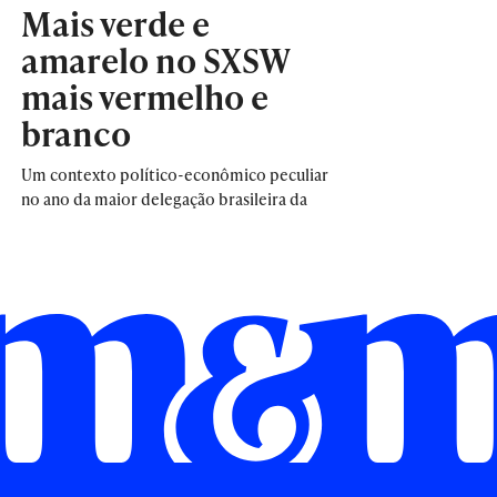
Mais verde e
amarelo no SXSW
mais vermelho e
branco
Um contexto político-econômico peculiar
no ano da maior delegação brasileira da