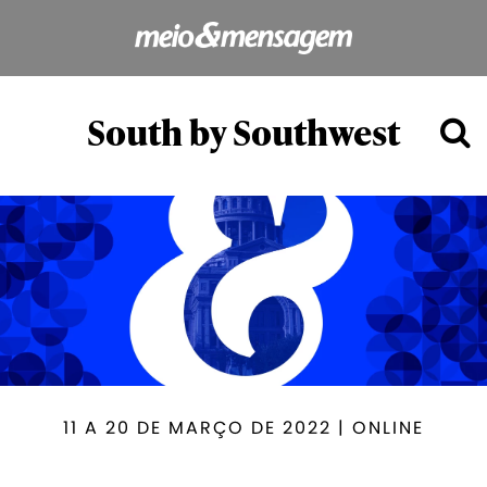
South by Southwest
11 A 20 DE MARÇO DE 2022 | ONLINE