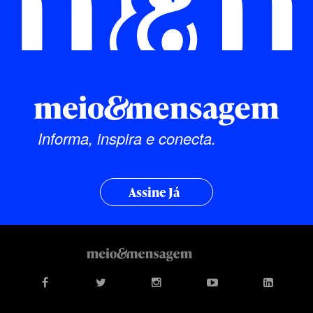
Informa, inspira e conecta.
Assine Já