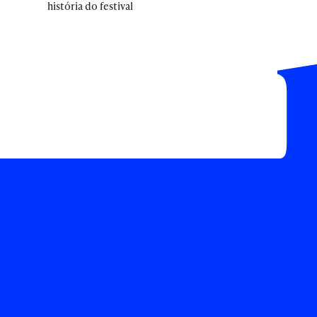
história do festival