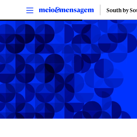
South by S