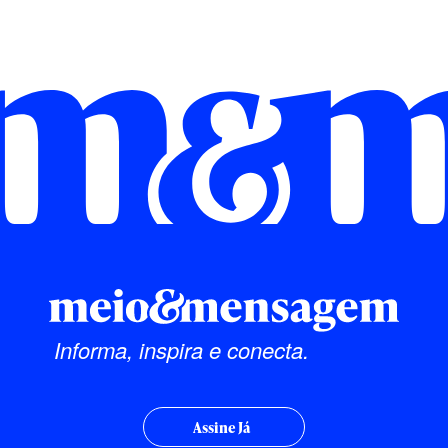
Informa, inspira e conecta.
Assine Já