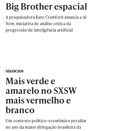
Big Brother espacial
A pesquisadora Kate Crawford anuncia a AI
Now, iniciativa de análise crítica da
progressão de inteligência artificial
NEGÓCIOS
Mais verde e
amarelo no SXSW
mais vermelho e
branco
Um contexto político-econômico peculiar
no ano da maior delegação brasileira da