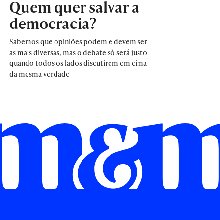
Quem quer salvar a
democracia?
Sabemos que opiniões podem e devem ser
as mais diversas, mas o debate só será justo
quando todos os lados discutirem em cima
da mesma verdade