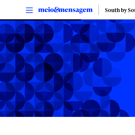
South by S