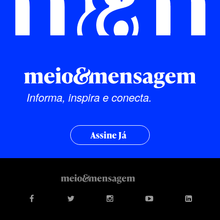
Informa, inspira e conecta.
Assine Já