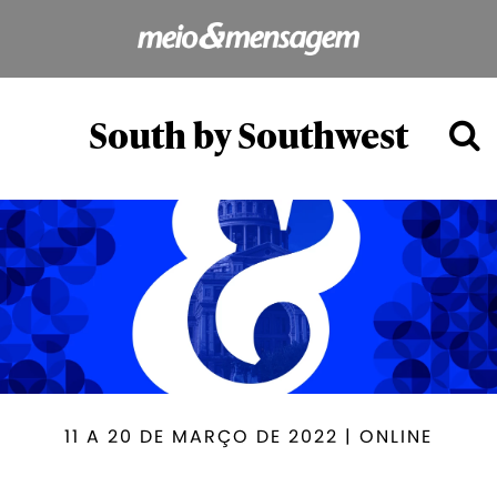
South by Southwest
11 A 20 DE MARÇO DE 2022 | ONLINE