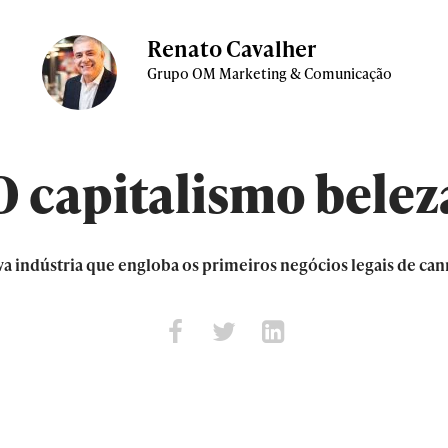
Renato Cavalher
Grupo OM Marketing & Comunicação
O capitalismo belez
va indústria que engloba os primeiros negócios legais de can