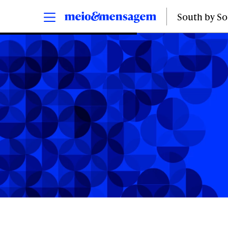
South by S