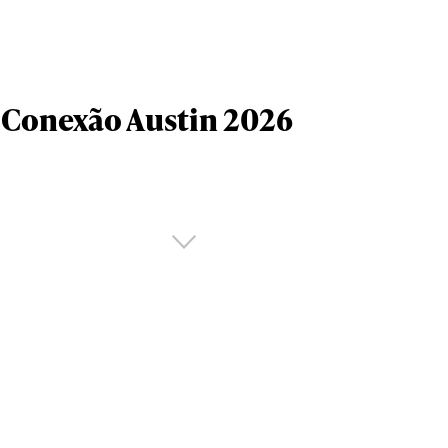
Conexão Austin 2026