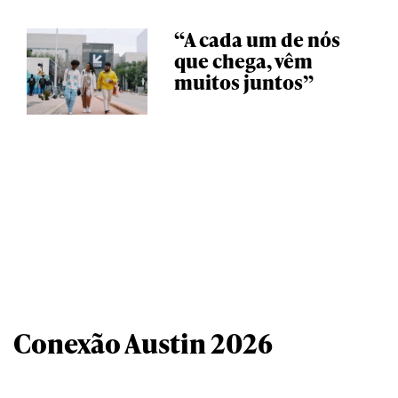
“A cada um de nós
que chega, vêm
muitos juntos”
Conexão Austin 2026