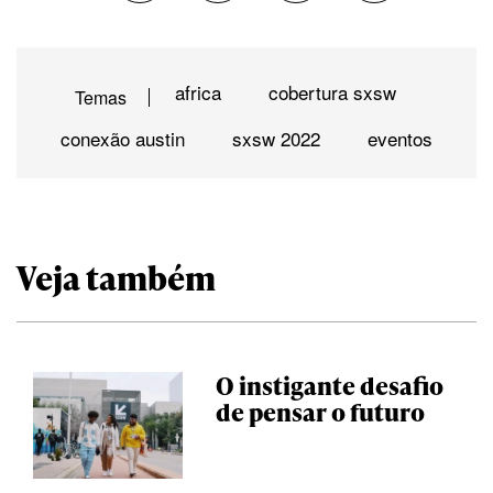
africa
cobertura sxsw
Temas
conexão austin
sxsw 2022
eventos
Veja também
O instigante desafio
de pensar o futuro