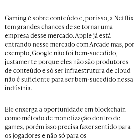
Gaming é sobre conteúdo e, por isso, a Netflix
tem grandes chances de se tornar uma
empresa desse mercado. Apple já está
entrando nesse mercado com Arcade mas, por
exemplo, Google não foi bem-sucedido,
justamente porque eles não são produtores
de conteúdo e só ser infraestrutura de cloud
não é suficiente para ser bem-sucedido nessa
indústria.
Ele enxerga a oportunidade em blockchain
como método de monetização dentro de
games, porém isso precisa fazer sentido para
os jogadores e não só para os