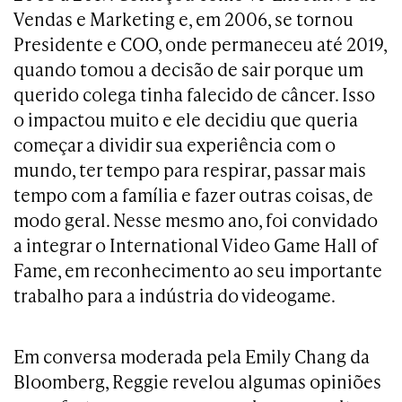
Vendas e Marketing e, em 2006, se tornou
Presidente e COO, onde permaneceu até 2019,
quando tomou a decisão de sair porque um
querido colega tinha falecido de câncer. Isso
o impactou muito e ele decidiu que queria
começar a dividir sua experiência com o
mundo, ter tempo para respirar, passar mais
tempo com a família e fazer outras coisas, de
modo geral. Nesse mesmo ano, foi convidado
a integrar o International Video Game Hall of
Fame, em reconhecimento ao seu importante
trabalho para a indústria do videogame.
Em conversa moderada pela Emily Chang da
Bloomberg, Reggie revelou algumas opiniões