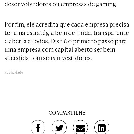
desenvolvedores ou empresas de gaming.
Por fim, ele acredita que cada empresa precisa
ter uma estratégia bem definida, transparente
e aberta a todos. Esse é o primeiro passo para
uma empresa com capital aberto ser bem-
sucedida com seus investidores.
Publicidade
COMPARTILHE