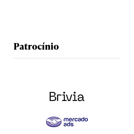
Patrocínio