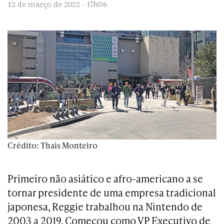
17h06
12 de março de 2022 -
Crédito: Thais Monteiro
Primeiro não asiático e afro-americano a se
tornar presidente de uma empresa tradicional
japonesa, Reggie trabalhou na Nintendo de
2003 a 2019. Começou como VP Executivo de