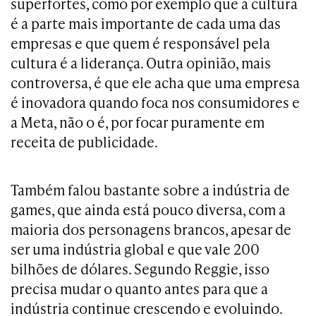
superfortes, como por exemplo que a cultura
é a parte mais importante de cada uma das
empresas e que quem é responsável pela
cultura é a liderança. Outra opinião, mais
controversa, é que ele acha que uma empresa
é inovadora quando foca nos consumidores e
a Meta, não o é, por focar puramente em
receita de publicidade.
Também falou bastante sobre a indústria de
games, que ainda está pouco diversa, com a
maioria dos personagens brancos, apesar de
ser uma indústria global e que vale 200
bilhões de dólares. Segundo Reggie, isso
precisa mudar o quanto antes para que a
indústria continue crescendo e evoluindo.