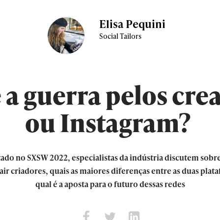
Elisa Pequini
Social Tailors
a guerra pelos crea
ou Instagram?
ado no SXSW 2022, especialistas da indústria discutem sobre a
air criadores, quais as maiores diferenças entre as duas pla
qual é a aposta para o futuro dessas redes