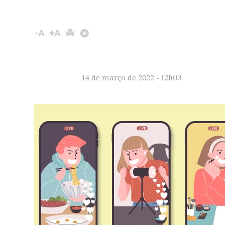
12h03
14 de março de 2022 -