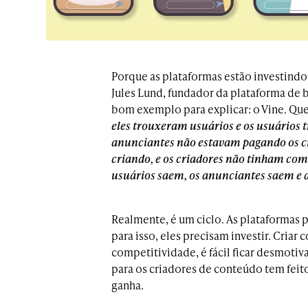
Porque as plataformas estão investindo 
Jules Lund, fundador da plataforma de
bom exemplo para explicar: o Vine. Q
eles trouxeram usuários e os usuários
anunciantes não estavam pagando os cr
criando, e os criadores não tinham com
usuários saem, os anunciantes saem e a
Realmente, é um ciclo. As plataformas 
para isso, eles precisam investir. Criar
competitividade, é fácil ficar desmotiv
para os criadores de conteúdo tem feit
ganha.