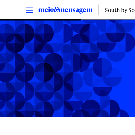
South by S