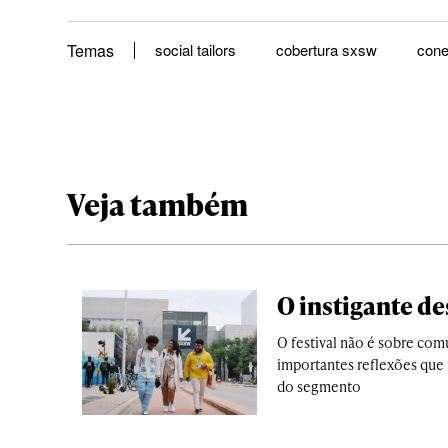
Temas
social tailors
cobertura sxsw
cone
Veja também
O instigante de
O festival não é sobre com
importantes reflexões que 
do segmento