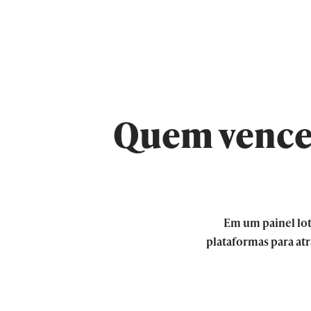
Quem vence 
Em um painel lot
plataformas para atr