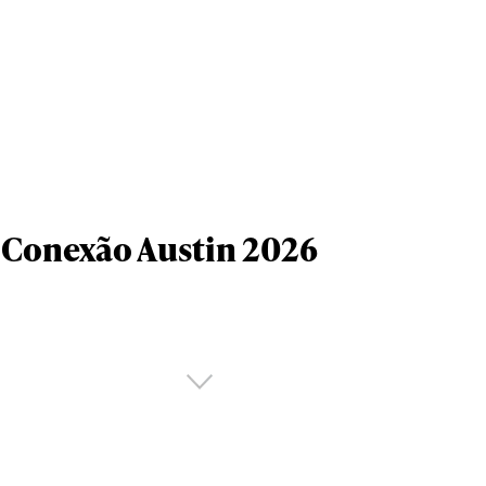
Conexão Austin 2026