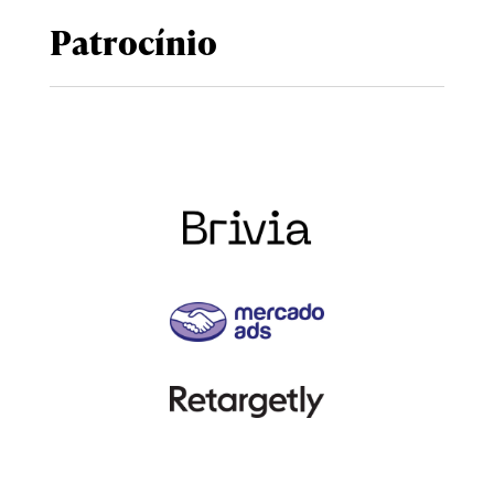
Patrocínio