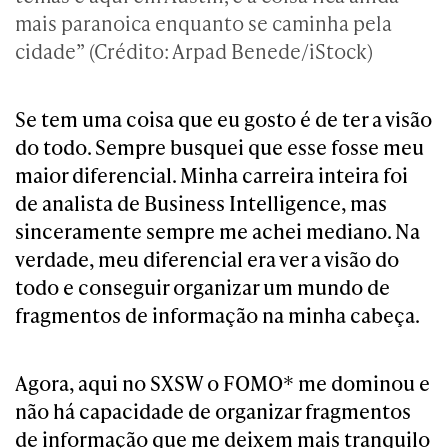
mais paranoica enquanto se caminha pela
cidade” (Crédito: Arpad Benede/iStock)
Se tem uma coisa que eu gosto é de ter a visão
do todo. Sempre busquei que esse fosse meu
maior diferencial. Minha carreira inteira foi
de analista de Business Intelligence, mas
sinceramente sempre me achei mediano. Na
verdade, meu diferencial era ver a visão do
todo e conseguir organizar um mundo de
fragmentos de informação na minha cabeça.
Agora, aqui no SXSW o FOMO* me dominou e
não há capacidade de organizar fragmentos
de informação que me deixem mais tranquilo