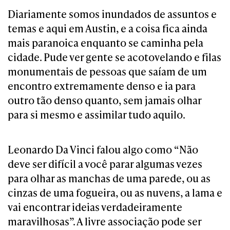
Diariamente somos inundados de assuntos e
temas e aqui em Austin, e a coisa fica ainda
mais paranoica enquanto se caminha pela
cidade. Pude ver gente se acotovelando e filas
monumentais de pessoas que saíam de um
encontro extremamente denso e ia para
outro tão denso quanto, sem jamais olhar
para si mesmo e assimilar tudo aquilo.
Leonardo Da Vinci falou algo como “Não
deve ser difícil a você parar algumas vezes
para olhar as manchas de uma parede, ou as
cinzas de uma fogueira, ou as nuvens, a lama e
vai encontrar ideias verdadeiramente
maravilhosas”. A livre associação pode ser