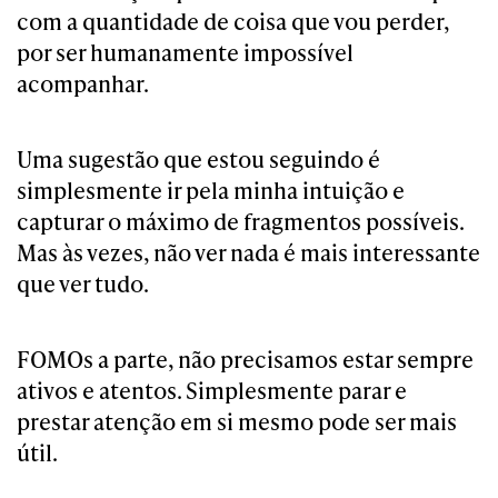
com a quantidade de coisa que vou perder,
por ser humanamente impossível
acompanhar.
Uma sugestão que estou seguindo é
simplesmente ir pela minha intuição e
capturar o máximo de fragmentos possíveis.
Mas às vezes, não ver nada é mais interessante
que ver tudo.
FOMOs a parte, não precisamos estar sempre
ativos e atentos. Simplesmente parar e
prestar atenção em si mesmo pode ser mais
útil.