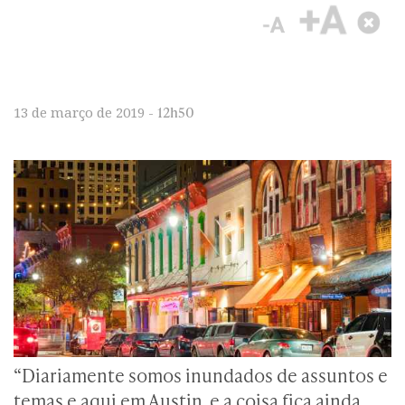
12h50
13 de março de 2019 -
“Diariamente somos inundados de assuntos e
temas e aqui em Austin, e a coisa fica ainda