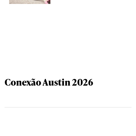
Conexão Austin 2026