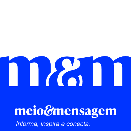
Informa, inspira e conecta.