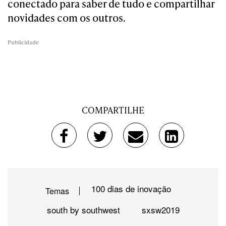
conectado para saber de tudo e compartilhar
novidades com os outros.
Publicidade
COMPARTILHE
100 dias de inovação
Temas
south by southwest
sxsw2019