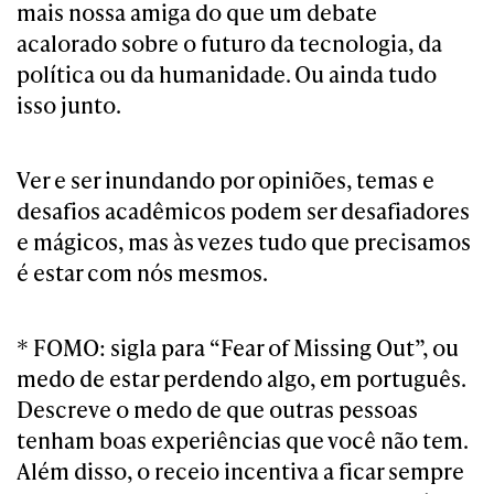
mais nossa amiga do que um debate
acalorado sobre o futuro da tecnologia, da
política ou da humanidade. Ou ainda tudo
isso junto.
Ver e ser inundando por opiniões, temas e
desafios acadêmicos podem ser desafiadores
e mágicos, mas às vezes tudo que precisamos
é estar com nós mesmos.
* FOMO: sigla para “Fear of Missing Out”, ou
medo de estar perdendo algo, em português.
Descreve o medo de que outras pessoas
tenham boas experiências que você não tem.
Além disso, o receio incentiva a ficar sempre