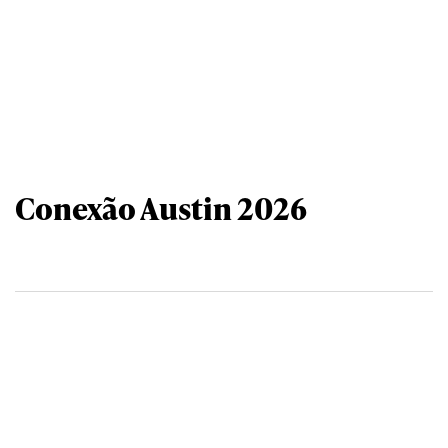
Conexão Austin 2026