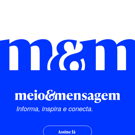
Informa, inspira e conecta.
Assine Já