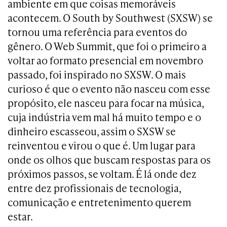
ambiente em que coisas memoráveis
acontecem. O South by Southwest (SXSW) se
tornou uma referência para eventos do
gênero. O Web Summit, que foi o primeiro a
voltar ao formato presencial em novembro
passado, foi inspirado no SXSW. O mais
curioso é que o evento não nasceu com esse
propósito, ele nasceu para focar na música,
cuja indústria vem mal há muito tempo e o
dinheiro escasseou, assim o SXSW se
reinventou e virou o que é. Um lugar para
onde os olhos que buscam respostas para os
próximos passos, se voltam. É lá onde dez
entre dez profissionais de tecnologia,
comunicação e entretenimento querem
estar.