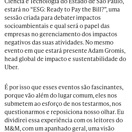
Ciência e Tecnologia do Estado de São Paulo,
estará no “ESG: Ready to Pay the Bill?”, uma
sessão criada para debater impactos
socioambientais e qual será o papel das
empresas no gerenciamento dos impactos
negativos das suas atividades. No mesmo
evento em que estará presente Adam Gromis,
head global de impacto e sustentabilidade do
Uber.
É por isso que esses eventos são fascinantes,
porque vão além do lugar comum, eles nos
submetem ao esforço de nos testarmos, nos
questionarmos e reposiciona nosso olhar. Eu
dividirei essa experiência com os leitores do
M&M, com um apanhado geral, uma visão