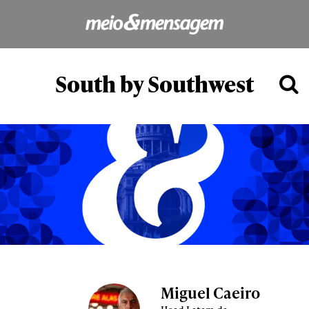
South by Southwest
Miguel Caeiro