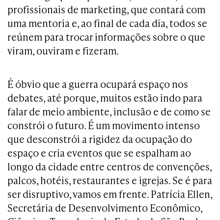
profissionais de marketing, que contará com
uma mentoria e, ao final de cada dia, todos se
reúnem para trocar informações sobre o que
viram, ouviram e fizeram.
É óbvio que a guerra ocupará espaço nos
debates, até porque, muitos estão indo para
falar de meio ambiente, inclusão e de como se
constrói o futuro. É um movimento intenso
que desconstrói a rigidez da ocupação do
espaço e cria eventos que se espalham ao
longo da cidade entre centros de convenções,
palcos, hotéis, restaurantes e igrejas. Se é para
ser disruptivo, vamos em frente. Patrícia Ellen,
Secretária de Desenvolvimento Econômico,