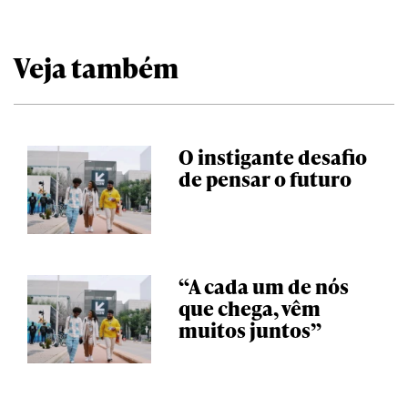
Veja também
O instigante desafio
de pensar o futuro
“A cada um de nós
que chega, vêm
muitos juntos”