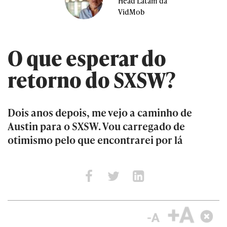
Head Latam da
VidMob
O que esperar do
retorno do SXSW?
Dois anos depois, me vejo a caminho de
Austin para o SXSW. Vou carregado de
otimismo pelo que encontrarei por lá