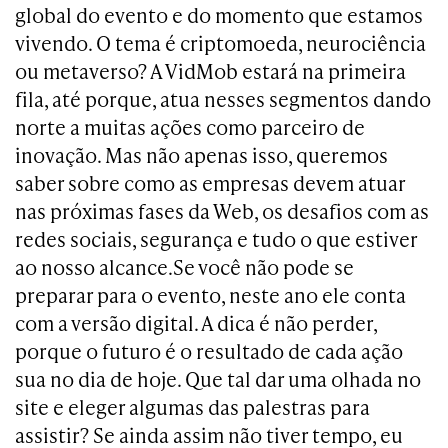
global do evento e do momento que estamos
vivendo. O tema é criptomoeda, neurociência
ou metaverso? A VidMob estará na primeira
fila, até porque, atua nesses segmentos dando
norte a muitas ações como parceiro de
inovação. Mas não apenas isso, queremos
saber sobre como as empresas devem atuar
nas próximas fases da Web, os desafios com as
redes sociais, segurança e tudo o que estiver
ao nosso alcance.Se você não pode se
preparar para o evento, neste ano ele conta
com a versão digital. A dica é não perder,
porque o futuro é o resultado de cada ação
sua no dia de hoje. Que tal dar uma olhada no
site e eleger algumas das palestras para
assistir? Se ainda assim não tiver tempo, eu