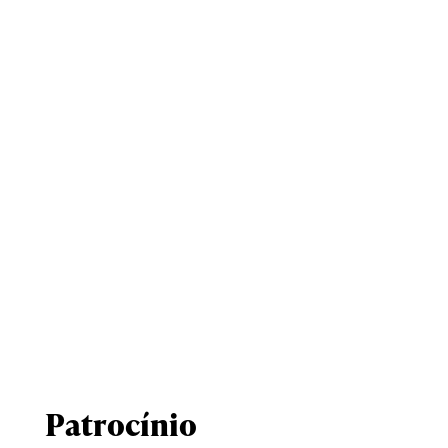
Patrocínio