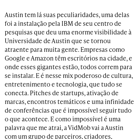
Austin tem lá suas peculiaridades, uma delas
foi a instalação pela IBM de seu centro de
pesquisas que deu uma enorme visibilidade à
Universidade de Austin que se tornou
atraente para muita gente. Empresas como
Google e Amazon têm escritórios na cidade, e
onde esses gigantes estão, todos correm para
se instalar. E é nesse mix poderoso de cultura,
entretenimento e tecnologia, que tudo se
conecta. Pitches de startups, ativação de
marcas, encontros temáticos e uma infinidade
de conferências que é impossível seguir tudo
o que acontece. E como impossível é uma
palavra que me atrai, a VidMob vai a Austin
com um grupo de parceiros, criadores,