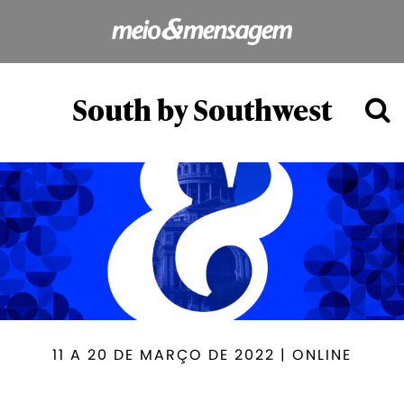
South by Southwest
11 A 20 DE MARÇO DE 2022 | ONLINE