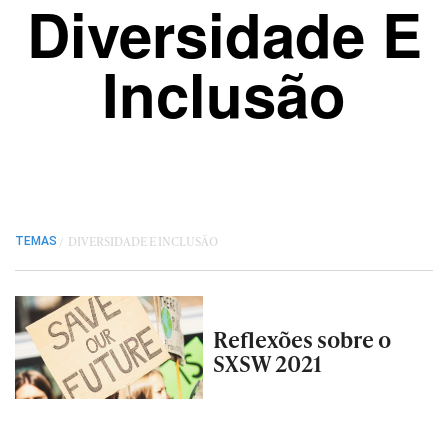
Diversidade E
Inclusão
/
DIVERSIDADE E INCLUSÃO
TEMAS
Reflexões sobre o
SXSW 2021