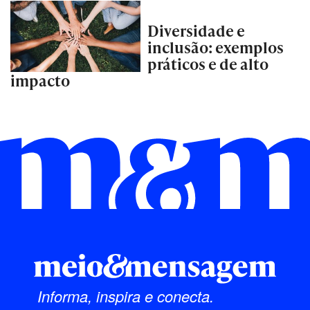
Diversidade e
inclusão: exemplos
práticos e de alto
impacto
Informa, inspira e conecta.