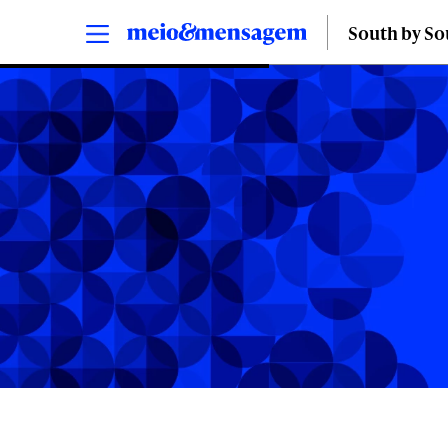
South by S