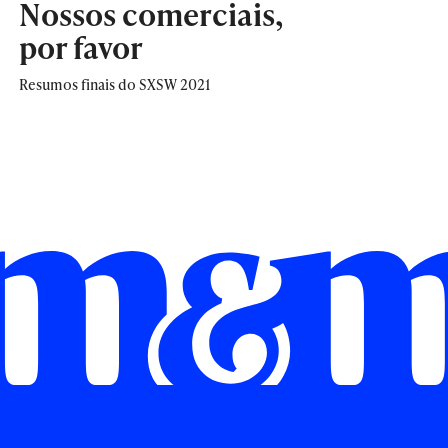
Nossos comerciais,
por favor
Resumos finais do SXSW 2021