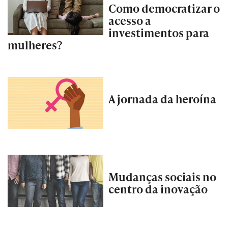
Como democratizar o
acesso a
investimentos para
mulheres?
A jornada da heroína
Mudanças sociais no
centro da inovação