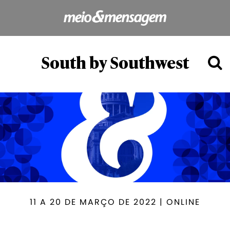
South by Southwest
11 A 20 DE MARÇO DE 2022 | ONLINE