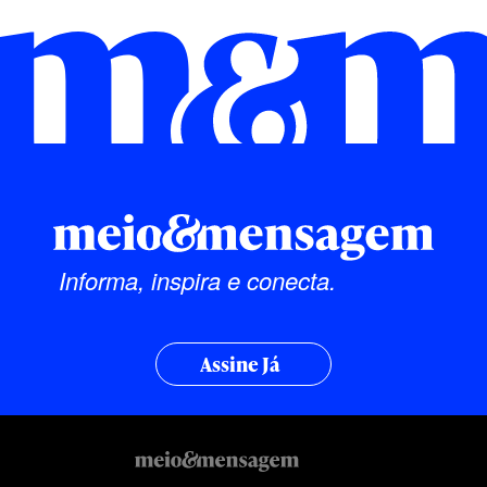
Informa, inspira e conecta.
Assine Já