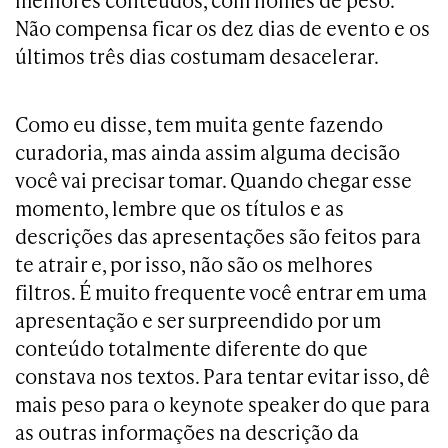
melhores conteúdos, com nomes de peso.
Não compensa ficar os dez dias de evento e os
últimos três dias costumam desacelerar.
Como eu disse, tem muita gente fazendo
curadoria, mas ainda assim alguma decisão
você vai precisar tomar. Quando chegar esse
momento, lembre que os títulos e as
descrições das apresentações são feitos para
te atrair e, por isso, não são os melhores
filtros. É muito frequente você entrar em uma
apresentação e ser surpreendido por um
conteúdo totalmente diferente do que
constava nos textos. Para tentar evitar isso, dê
mais peso para o keynote speaker do que para
as outras informações na descrição da