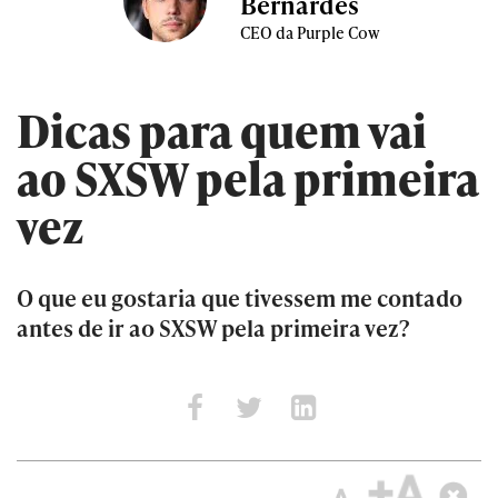
Bernardes
CEO da Purple Cow
Dicas para quem vai
ao SXSW pela primeira
vez
O que eu gostaria que tivessem me contado
antes de ir ao SXSW pela primeira vez?