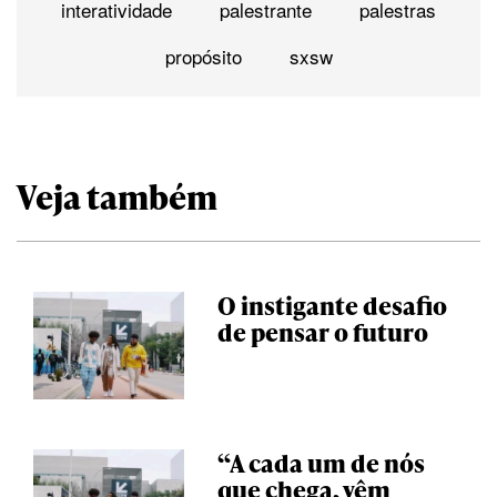
interatividade
palestrante
palestras
propósito
sxsw
Veja também
O instigante desafio
de pensar o futuro
“A cada um de nós
que chega, vêm