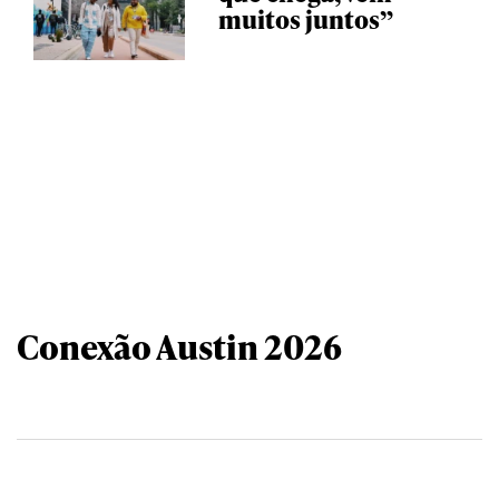
muitos juntos”
Conexão Austin 2026