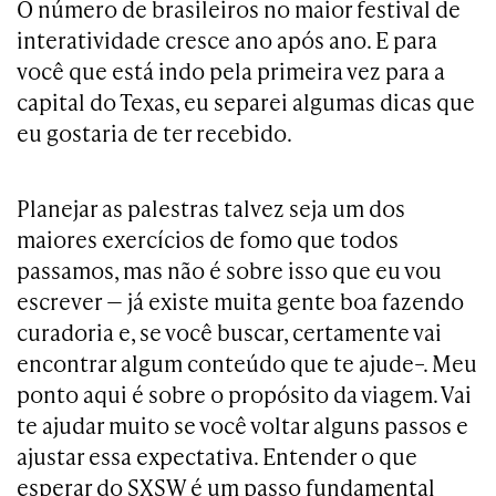
O número de brasileiros no maior festival de
interatividade cresce ano após ano. E para
você que está indo pela primeira vez para a
capital do Texas, eu separei algumas dicas que
eu gostaria de ter recebido.
Planejar as palestras talvez seja um dos
maiores exercícios de fomo que todos
passamos, mas não é sobre isso que eu vou
escrever — já existe muita gente boa fazendo
curadoria e, se você buscar, certamente vai
encontrar algum conteúdo que te ajude–. Meu
ponto aqui é sobre o propósito da viagem. Vai
te ajudar muito se você voltar alguns passos e
ajustar essa expectativa. Entender o que
esperar do SXSW é um passo fundamental