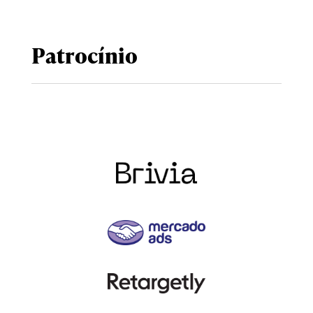
Patrocínio