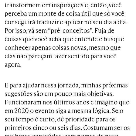
transformem em inspirações e, então, você
perceba um monte de coisa útil que só você
conseguirá traduzir e aplicar no seu dia a dia.
Por isso, vá sem “pré-conceitos”. Fuja de
coisas que você acha que entende e busque
conhecer apenas coisas novas, mesmo que
elas não pareçam fazer sentido para você
agora.
E para ajudar nessa jornada, minhas próximas
sugestões são um pouco mais objetivas.
Funcionaram nos últimos anos e imagino que
em 2020 o evento siga a mesma lógica. Se o
seu tempo é curto, dê prioridade para os
primeiros cinco ou seis dias. Costumam ser os