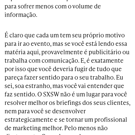
para sofrer menos com o volume de
informação.
É claro que cada um tem seu próprio motivo
para ir ao evento, mas se você está lendo essa
matéria aqui, provavelmente é publicitário ou
trabalha com comunicação. E, é exatamente
por isso que você deveria fugir de tudo que
pareça fazer sentido para o seu trabalho. Eu
sei, soa estranho, mas você vai entender que
faz sentido. O SXSW não é um lugar para você
resolver melhor os briefings dos seus clientes,
nem para você se desenvolver
estrategicamente e se tornar um profissional
de marketing melhor. Pelo menos não