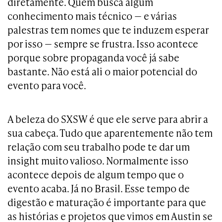
diretamente. Quem busca algum
conhecimento mais técnico — e várias
palestras tem nomes que te induzem esperar
por isso — sempre se frustra. Isso acontece
porque sobre propaganda você já sabe
bastante. Não está ali o maior potencial do
evento para você.
A beleza do SXSW é que ele serve para abrir a
sua cabeça. Tudo que aparentemente não tem
relação com seu trabalho pode te dar um
insight muito valioso. Normalmente isso
acontece depois de algum tempo que o
evento acaba. Já no Brasil. Esse tempo de
digestão e maturação é importante para que
as histórias e projetos que vimos em Austin se