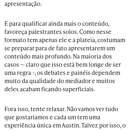
apresentação.
E para qualificar ainda mais o conteúdo,
favoreça palestrantes solos. Como nesse
formato tem apenas ele e a plateia, costumam
se preparar para de fato apresentarem um
conteúdo mais profundo. Na maioria dos
casos — claro que isso está bem longe de ser
uma regra –, os debates e painéis dependem
muito da qualidade do mediador e muitos
deles acabam ficando superficiais.
Fora isso, tente relaxar. Não vamos ver tudo
que gostaríamos e cada um tem uma
experiência única em Austin. Talvez por isso, o