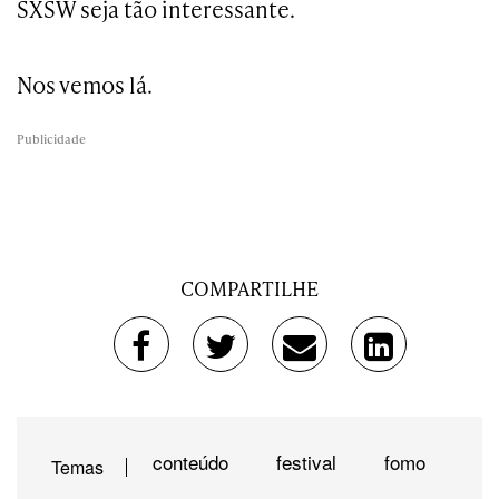
SXSW seja tão interessante.
Nos vemos lá.
Publicidade
COMPARTILHE
conteúdo
festival
fomo
Temas