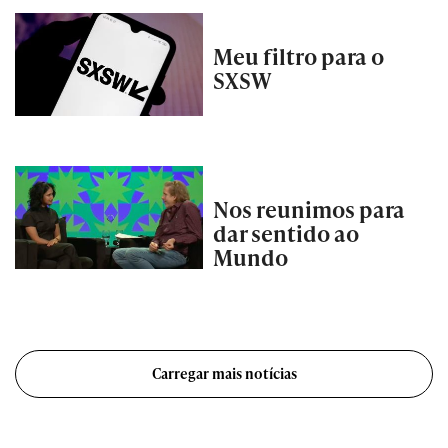
Meu filtro para o
SXSW
Nos reunimos para
dar sentido ao
Mundo
Carregar mais notícias