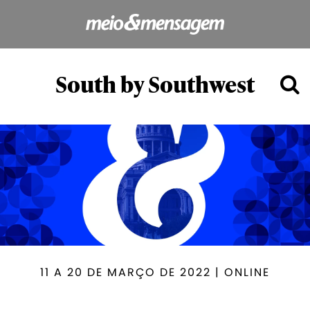
South by Southwest
11 A 20 DE MARÇO DE 2022 | ONLINE