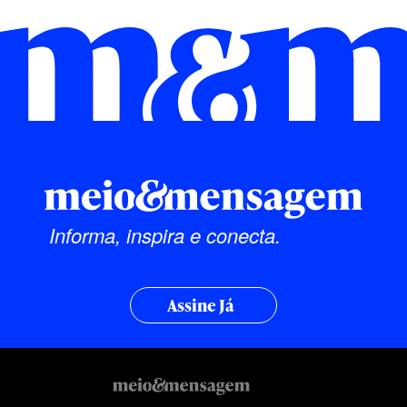
Informa, inspira e conecta.
Assine Já