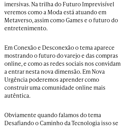
imersivas. Na trilha do Futuro Imprevisível
veremos como a Moda está atuando em
Metaverso, assim como Games e o futuro do
entretenimento.
Em Conexão e Desconexão o tema aparece
mostrando o futuro do varejo e das compras
online, e como as redes sociais nos convidam
a entrar nesta nova dimensão. Em Nova
Urgência poderemos aprender como
construir uma comunidade online mais
autêntica.
Obviamente quando falamos do tema
Desafiando o Caminho da Tecnologia isso se