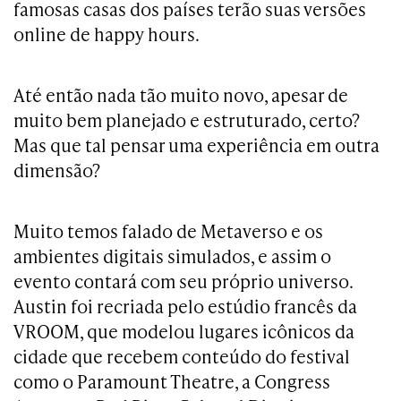
famosas casas dos países terão suas versões
online de happy hours.
Até então nada tão muito novo, apesar de
muito bem planejado e estruturado, certo?
Mas que tal pensar uma experiência em outra
dimensão?
Muito temos falado de Metaverso e os
ambientes digitais simulados, e assim o
evento contará com seu próprio universo.
Austin foi recriada pelo estúdio francês da
VROOM, que modelou lugares icônicos da
cidade que recebem conteúdo do festival
como o Paramount Theatre, a Congress