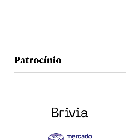
Patrocínio