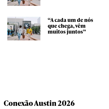
“A cada um de nós
que chega, vêm
muitos juntos”
Conexão Austin 2026