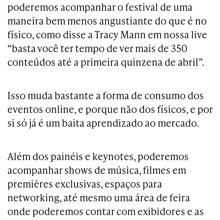
poderemos acompanhar o festival de uma
maneira bem menos angustiante do que é no
físico, como disse a Tracy Mann em nossa live
“basta você ter tempo de ver mais de 350
conteúdos até a primeira quinzena de abril”.
Isso muda bastante a forma de consumo dos
eventos online, e porque não dos físicos, e por
si só já é um baita aprendizado ao mercado.
Além dos painéis e keynotes, poderemos
acompanhar shows de música, filmes em
premières exclusivas, espaços para
networking, até mesmo uma área de feira
onde poderemos contar com exibidores e as