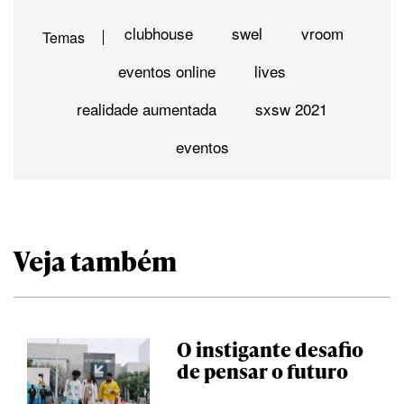
clubhouse
swel
vroom
Temas
eventos online
lives
realidade aumentada
sxsw 2021
eventos
Veja também
O instigante desafio
de pensar o futuro