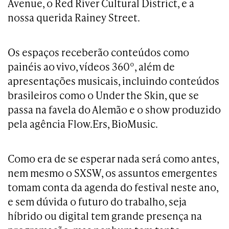
Avenue, o Red River Cultural District, e a
nossa querida Rainey Street.
Os espaços receberão conteúdos como
painéis ao vivo, vídeos 360º, além de
apresentações musicais, incluindo conteúdos
brasileiros como o Under the Skin, que se
passa na favela do Alemão e o show produzido
pela agência Flow.Ers, BioMusic.
Como era de se esperar nada será como antes,
nem mesmo o SXSW, os assuntos emergentes
tomam conta da agenda do festival neste ano,
e sem dúvida o futuro do trabalho, seja
híbrido ou digital tem grande presença na