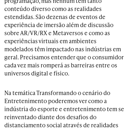
programação, mas nenhum tem tanto
conteúdo diverso como as realidades
estendidas. São dezenas de eventos de
experiência de imersão além de discussão
sobre AR/VR/RX e Metaversos e como as
experiências virtuais em ambientes
modelados têm impactado nas indústrias em
geral. Precisamos entender que o consumidor
cada vez mais romperá as barreiras entre os
universos digital e físico.
Na temática Transformando o cenário do
Entretenimento poderemos ver como a
indústria do esporte e entretenimento tem se
reinventado diante dos desafios do
distanciamento social através de realidades