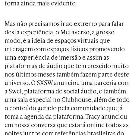
torna ainda mais evidente.
Mas não precisamos ir ao extremo para falar
desta experiência, o Metaverso, a grosso
modo, é a ideia de espaços virtuais que
interagem com espaços físicos promovendo
uma experiência de imersão e assim as
plataformas de áudio que tem crescido muito
nos últimos meses também fazem parte deste
universo. O SXSW anunciou uma parceria com
a Swel, plataforma de social áudio, e também
uma sala especial no Clubhouse, além de todo
o conteúdo gerado pela comunidade que já
toma a agenda da plataforma. Tracy anunciou
em nossa conversa que estará online todos as
noites juntos com referências brasileiras do