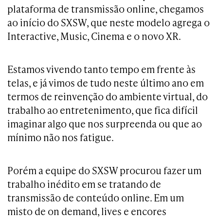
plataforma de transmissão online, chegamos
ao início do SXSW, que neste modelo agrega o
Interactive, Music, Cinema e o novo XR.
Estamos vivendo tanto tempo em frente às
telas, e já vimos de tudo neste último ano em
termos de reinvenção do ambiente virtual, do
trabalho ao entretenimento, que fica difícil
imaginar algo que nos surpreenda ou que ao
mínimo não nos fatigue.
Porém a equipe do SXSW procurou fazer um
trabalho inédito em se tratando de
transmissão de conteúdo online. Em um
misto de on demand, lives e encores