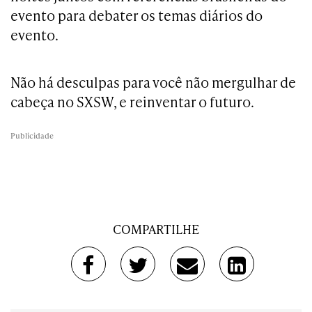
evento para debater os temas diários do
evento.
Não há desculpas para você não mergulhar de
cabeça no SXSW, e reinventar o futuro.
Publicidade
COMPARTILHE