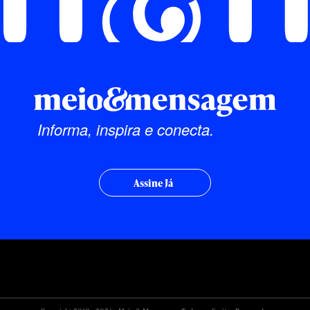
Informa, inspira e conecta.
Assine Já