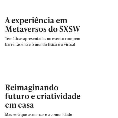
A experiência em
Metaversos do SXSW
Temáticas apresentadas no evento rompem
barreiras entre o mundo físico e o virtual
Reimaginando
futuro e criatividade
em casa
Mas será que as marcas e a comunidade