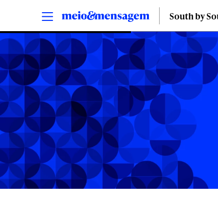
South by S