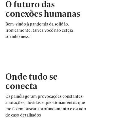
O futuro das
conexões humanas
Bem-vindo à pandemia da solidão.
Ironicamente, talvez você não esteja
sozinho nessa
Onde tudo se
conecta
Os painéis geram provocações constantes:
anotações, dúvidas e questionamentos que
me fazem buscar aprofundamento e estudo
de caso detalhados