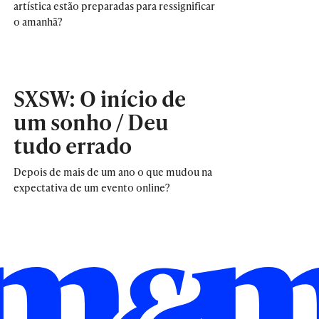
artística estão preparadas para ressignificar
o amanhã?
SXSW: O início de
um sonho / Deu
tudo errado
Depois de mais de um ano o que mudou na
expectativa de um evento online?