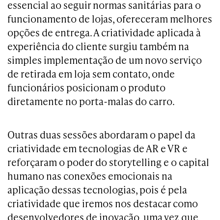
essencial ao seguir normas sanitárias para o
funcionamento de lojas, ofereceram melhores
opções de entrega. A criatividade aplicada à
experiência do cliente surgiu também na
simples implementação de um novo serviço
de retirada em loja sem contato, onde
funcionários posicionam o produto
diretamente no porta-malas do carro.
Outras duas sessões abordaram o papel da
criatividade em tecnologias de AR e VR e
reforçaram o poder do storytelling e o capital
humano nas conexões emocionais na
aplicação dessas tecnologias, pois é pela
criatividade que iremos nos destacar como
desenvolvedores de inovação, uma vez que