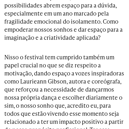
possibilidades abrem espaço para a dúvida,
especialmente em um ano marcado pela
fragilidade emocional do isolamento. Como
empoderar nossos sonhos e dar espaço para a
imaginação e a criatividade aplicada?
Nisso o festival tem cumprido também um
papel crucial no que se diz respeito a
motivação, dando espaço a vozes inspiradoras
como Laurieann Gibson, autora e coreógrafa,
que reforçou a necessidade de dançarmos
nossa própria dança e escolher diariamente o
sim, o nosso sonho que, acredito eu, para
todos que estão vivendo esse momento seja
relacionado a ter um impacto positivo a partir