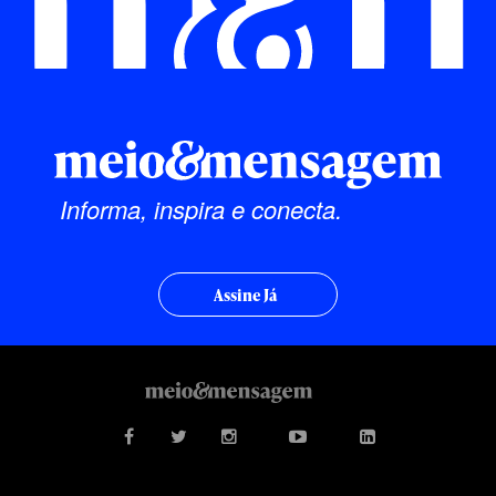
Informa, inspira e conecta.
Assine Já