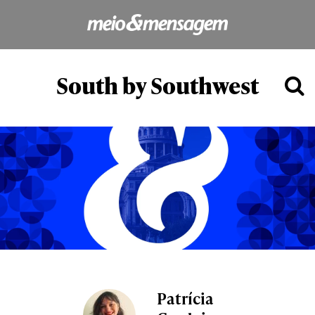
South by Southwest
Patrícia