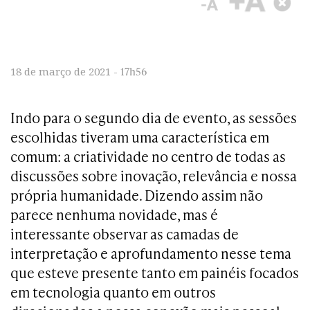
17h56
18 de março de 2021 -
Indo para o segundo dia de evento, as sessões
escolhidas tiveram uma característica em
comum: a criatividade no centro de todas as
discussões sobre inovação, relevância e nossa
própria humanidade. Dizendo assim não
parece nenhuma novidade, mas é
interessante observar as camadas de
interpretação e aprofundamento nesse tema
que esteve presente tanto em painéis focados
em tecnologia quanto em outros