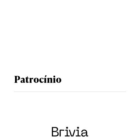
Patrocínio