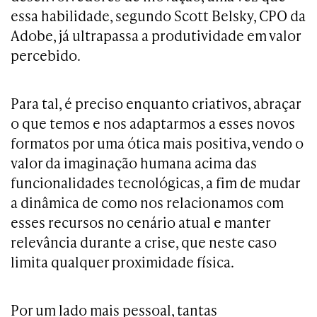
essa habilidade, segundo Scott Belsky, CPO da
Adobe, já ultrapassa a produtividade em valor
percebido.
Para tal, é preciso enquanto criativos, abraçar
o que temos e nos adaptarmos a esses novos
formatos por uma ótica mais positiva, vendo o
valor da imaginação humana acima das
funcionalidades tecnológicas, a fim de mudar
a dinâmica de como nos relacionamos com
esses recursos no cenário atual e manter
relevância durante a crise, que neste caso
limita qualquer proximidade física.
Por um lado mais pessoal, tantas