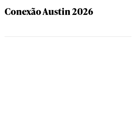
Conexão Austin 2026