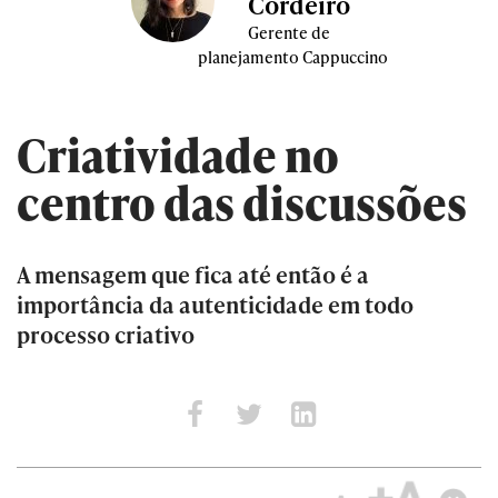
Cordeiro
Gerente de
planejamento Cappuccino
Criatividade no
centro das discussões
A mensagem que fica até então é a
importância da autenticidade em todo
processo criativo