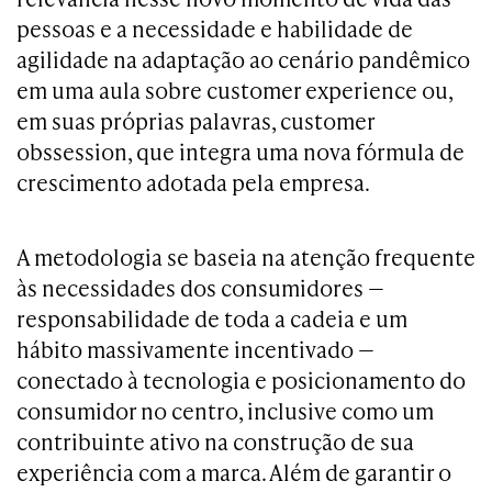
pessoas e a necessidade e habilidade de
agilidade na adaptação ao cenário pandêmico
em uma aula sobre customer experience ou,
em suas próprias palavras, customer
obssession, que integra uma nova fórmula de
crescimento adotada pela empresa.
A metodologia se baseia na atenção frequente
às necessidades dos consumidores —
responsabilidade de toda a cadeia e um
hábito massivamente incentivado —
conectado à tecnologia e posicionamento do
consumidor no centro, inclusive como um
contribuinte ativo na construção de sua
experiência com a marca. Além de garantir o