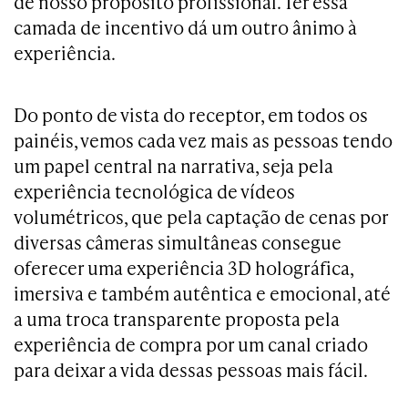
de nosso propósito profissional. Ter essa
camada de incentivo dá um outro ânimo à
experiência.
Do ponto de vista do receptor, em todos os
painéis, vemos cada vez mais as pessoas tendo
um papel central na narrativa, seja pela
experiência tecnológica de vídeos
volumétricos, que pela captação de cenas por
diversas câmeras simultâneas consegue
oferecer uma experiência 3D holográfica,
imersiva e também autêntica e emocional, até
a uma troca transparente proposta pela
experiência de compra por um canal criado
para deixar a vida dessas pessoas mais fácil.