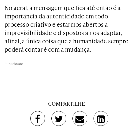
No geral, a mensagem que fica até então é a
importância da autenticidade em todo
processo criativo e estarmos abertos à
imprevisibilidade e dispostos a nos adaptar,
afinal, a única coisa que a humanidade sempre
poderá contar é com a mudança.
Publicidade
COMPARTILHE