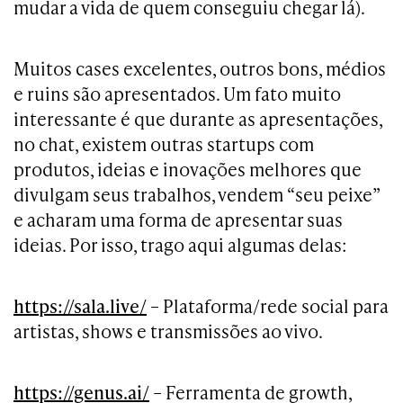
mudar a vida de quem conseguiu chegar lá).
Muitos cases excelentes, outros bons, médios
e ruins são apresentados. Um fato muito
interessante é que durante as apresentações,
no chat, existem outras startups com
produtos, ideias e inovações melhores que
divulgam seus trabalhos, vendem “seu peixe”
e acharam uma forma de apresentar suas
ideias. Por isso, trago aqui algumas delas:
https://sala.live/
– Plataforma/rede social para
artistas, shows e transmissões ao vivo.
https://genus.ai/
– Ferramenta de growth,