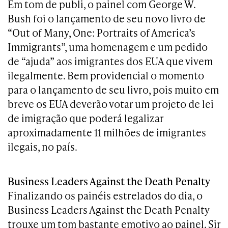
Em tom de publi, o painel com George W.
Bush foi o lançamento de seu novo livro de
“Out of Many, One: Portraits of America’s
Immigrants”, uma homenagem e um pedido
de “ajuda” aos imigrantes dos EUA que vivem
ilegalmente. Bem providencial o momento
para o lançamento de seu livro, pois muito em
breve os EUA deverão votar um projeto de lei
de imigração que poderá legalizar
aproximadamente 11 milhões de imigrantes
ilegais, no país.
Business Leaders Against the Death Penalty
Finalizando os painéis estrelados do dia, o
Business Leaders Against the Death Penalty
trouxe um tom bastante emotivo ao painel. Sir