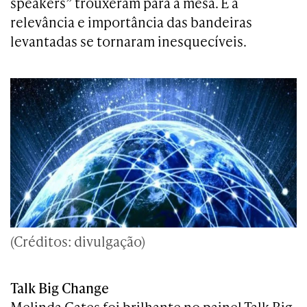
speakers” trouxeram para a mesa. E a
relevância e importância das bandeiras
levantadas se tornaram inesquecíveis.
(Créditos: divulgação)
Talk Big Change