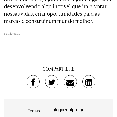
desenvolvendo algo incrível que irá pivotar
nossas vidas, criar oportunidades para as
marcas e construir um mundo melhor.
Publicidade
COMPARTILHE
integer\outpromo
Temas