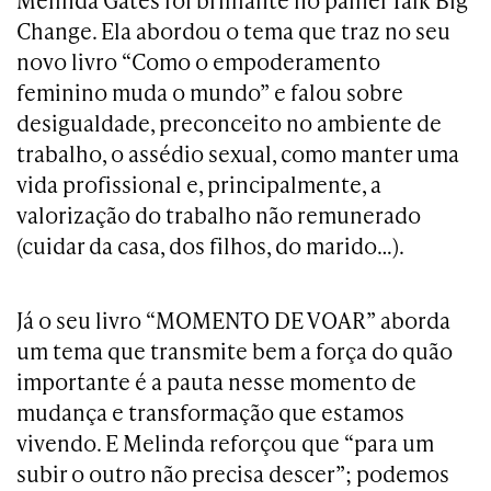
Melinda Gates foi brilhante no painel Talk Big
Change. Ela abordou o tema que traz no seu
novo livro “Como o empoderamento
feminino muda o mundo” e falou sobre
desigualdade, preconceito no ambiente de
trabalho, o assédio sexual, como manter uma
vida profissional e, principalmente, a
valorização do trabalho não remunerado
(cuidar da casa, dos filhos, do marido…).
Já o seu livro “MOMENTO DE VOAR” aborda
um tema que transmite bem a força do quão
importante é a pauta nesse momento de
mudança e transformação que estamos
vivendo. E Melinda reforçou que “para um
subir o outro não precisa descer”; podemos