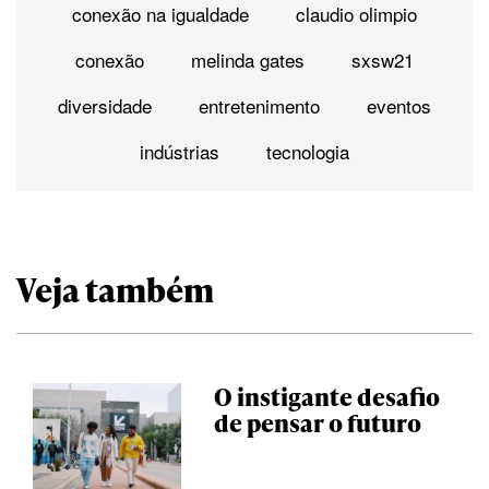
conexão na igualdade
claudio olimpio
conexão
melinda gates
sxsw21
diversidade
entretenimento
eventos
indústrias
tecnologia
Veja também
O instigante desafio
de pensar o futuro