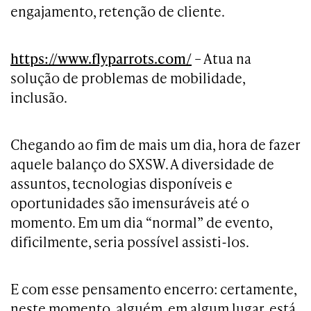
engajamento, retenção de cliente.
https://www.flyparrots.com/
– Atua na
solução de problemas de mobilidade,
inclusão.
Chegando ao fim de mais um dia, hora de fazer
aquele balanço do SXSW. A diversidade de
assuntos, tecnologias disponíveis e
oportunidades são imensuráveis até o
momento. Em um dia “normal” de evento,
dificilmente, seria possível assisti-los.
E com esse pensamento encerro: certamente,
neste momento, alguém, em algum lugar, está