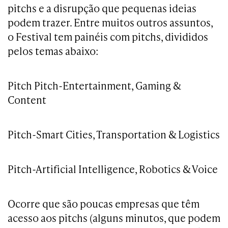
pitchs e a disrupção que pequenas ideias
podem trazer. Entre muitos outros assuntos,
o Festival tem painéis com pitchs, divididos
pelos temas abaixo:
Pitch Pitch-Entertainment, Gaming &
Content
Pitch-Smart Cities, Transportation & Logistics
Pitch-Artificial Intelligence, Robotics & Voice
Ocorre que são poucas empresas que têm
acesso aos pitchs (alguns minutos, que podem