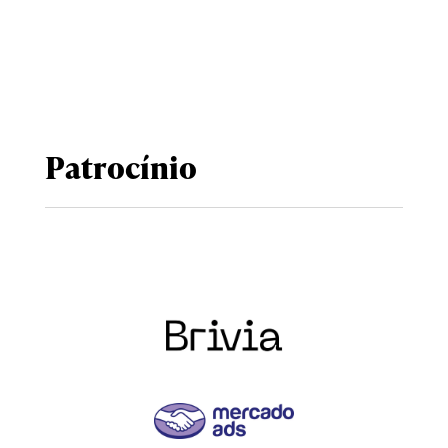
Patrocínio