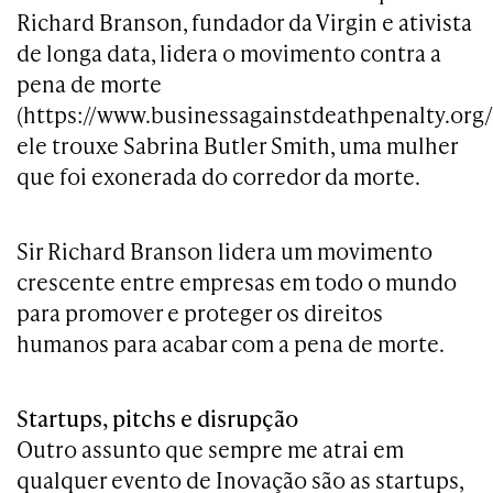
Richard Branson, fundador da Virgin e ativista
de longa data, lidera o movimento contra a
pena de morte
(https://www.businessagainstdeathpenalty.org/
ele trouxe Sabrina Butler Smith, uma mulher
que foi exonerada do corredor da morte.
Sir Richard Branson lidera um movimento
crescente entre empresas em todo o mundo
para promover e proteger os direitos
humanos para acabar com a pena de morte.
Startups, pitchs e disrupção
Outro assunto que sempre me atrai em
qualquer evento de Inovação são as startups,