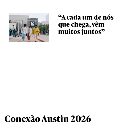
“A cada um de nós
que chega, vêm
muitos juntos”
Conexão Austin 2026