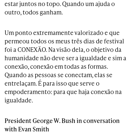
estar juntos no topo. Quando um ajuda o
outro, todos ganham.
Um ponto extremamente valorizado e que
permeou todos os meus três dias de festival
foi a CONEXÃO. Na visão dela, o objetivo da
humanidade não deve ser a igualdade e sim a
conexão, conexão em todas as formas.
Quando as pessoas se conectam, elas se
entrelaçam. É para isso que serve o
empoderamento: para que haja conexão na
igualdade.
President George W. Bush in conversation
with Evan Smith