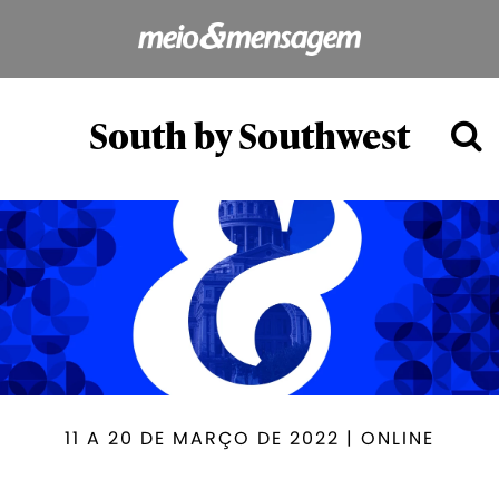
South by Southwest
11 A 20 DE MARÇO DE 2022 | ONLINE