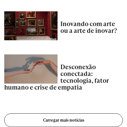
Inovando com arte
ou a arte de inovar?
Desconexão
conectada:
tecnologia, fator
humano e crise de empatia
Carregar mais notícias