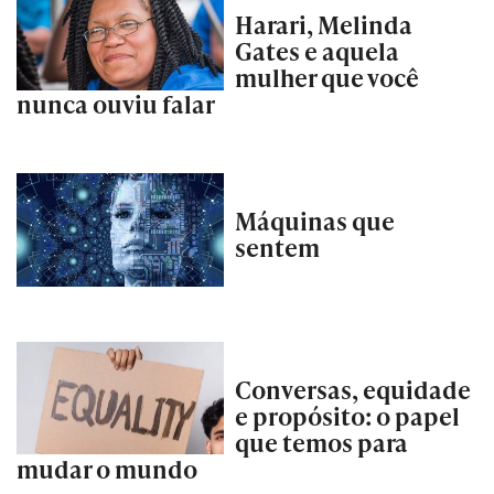
Harari, Melinda
Gates e aquela
mulher que você
nunca ouviu falar
Máquinas que
sentem
Conversas, equidade
e propósito: o papel
que temos para
mudar o mundo