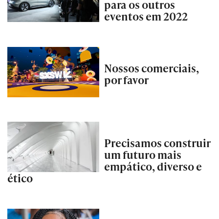
para os outros
eventos em 2022
Nossos comerciais,
por favor
Precisamos construir
um futuro mais
empático, diverso e
ético