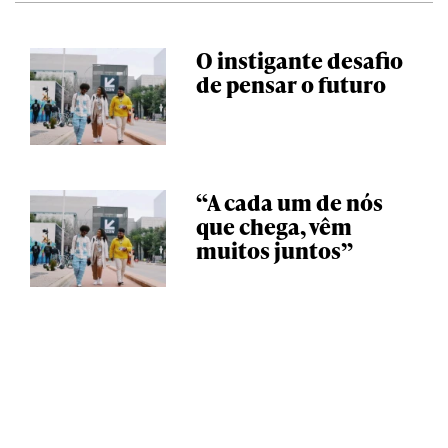
O instigante desafio
de pensar o futuro
“A cada um de nós
que chega, vêm
muitos juntos”