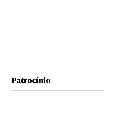
Patrocínio