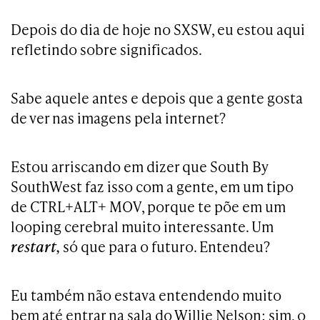
Depois do dia de hoje no SXSW, eu estou aqui
refletindo sobre significados.
Sabe aquele antes e depois que a gente gosta
de ver nas imagens pela internet?
Estou arriscando em dizer que South By
SouthWest faz isso com a gente, em um tipo
de CTRL+ALT+ MOV, porque te põe em um
looping cerebral muito interessante. Um
restart,
só que para o futuro. Entendeu?
Eu também não estava entendendo muito
bem até entrar na sala do Willie Nelson; sim, o