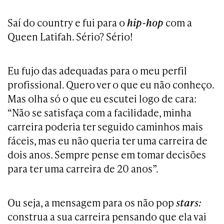
Saí do country e fui para o
hip-hop
com a
Queen Latifah. Sério? Sério!
Eu fujo das adequadas para o meu perfil
profissional. Quero ver o que eu não conheço.
Mas olha só o que eu escutei logo de cara:
“Não se satisfaça com a facilidade, minha
carreira poderia ter seguido caminhos mais
fáceis, mas eu não queria ter uma carreira de
dois anos. Sempre pense em tomar decisões
para ter uma carreira de 20 anos”.
Ou seja, a mensagem para os não pop
stars:
construa a sua carreira pensando que ela vai