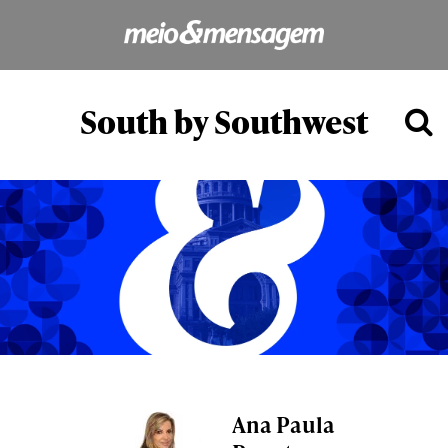
South by Southwest
Ana Paula