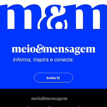
Informa, inspira e conecta.
Assine Já