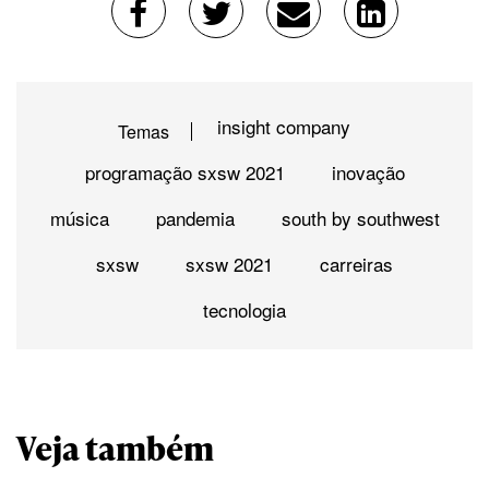
insight company
Temas
programação sxsw 2021
inovação
música
pandemia
south by southwest
sxsw
sxsw 2021
carreiras
tecnologia
Veja também