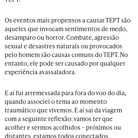
Os eventos mais propensos a causar TEPT são
aqueles que invocam sentimentos de medo,
desamparo ou horror. Combate, agressão
sexual e desastres naturais ou provocados
pelo homem são causas comuns do TEPT. No
entanto, ele pode ser causado por qualquer
experiência avassaladora.
E aí fui arremessada para fora do voo do dia,
quando associei o tema ao momento
traumático que vivemos. E aí sai da viagem
com a seguinte reflexão: vamos ter que
acolher e sermos acolhidos – próximos ou
distantes, estamos todos conectados.