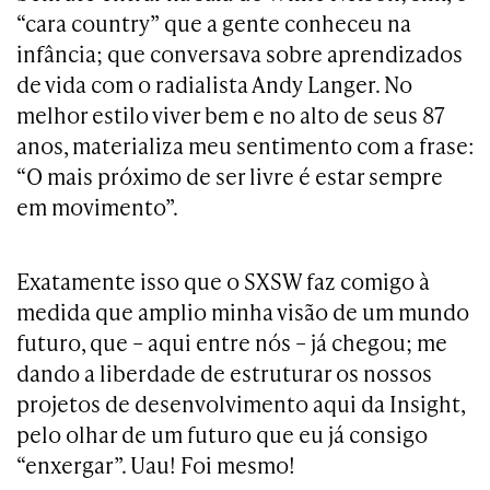
“cara country” que a gente conheceu na
infância; que conversava sobre aprendizados
de vida com o radialista Andy Langer. No
melhor estilo viver bem e no alto de seus 87
anos, materializa meu sentimento com a frase:
“O mais próximo de ser livre é estar sempre
em movimento”.
Exatamente isso que o SXSW faz comigo à
medida que amplio minha visão de um mundo
futuro, que – aqui entre nós – já chegou; me
dando a liberdade de estruturar os nossos
projetos de desenvolvimento aqui da Insight,
pelo olhar de um futuro que eu já consigo
“enxergar”. Uau! Foi mesmo!