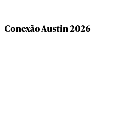
Conexão Austin 2026