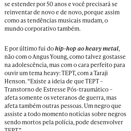
se estender por 50 anos e você precisará se
reinventar de novo e de novo, porque assim
como as tendências musicais mudam, o
mundo corporativo também.
E por último fui do
hip-hop ao heavy metal
,
não com o Angus Young, como talvez gostasse
na adolescência, mas com o cara perfeito para
ouvir um tema heavy: TEPT, com a Taraji
Henson. “Existe a ideia de que TEPT –
Transtorno de Estresse Pós-traumático –
afeta somente os veteranos de guerra, mas
afeta também outras pessoas. Um negro que
assiste a todo momento notícias sobre negros
sendo mortos pela polícia, pode desenvolver
TEPT.”