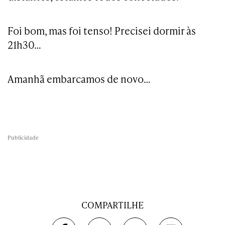
Foi bom, mas foi tenso! Precisei dormir às
21h30…
Amanhã embarcamos de novo…
Publicidade
COMPARTILHE