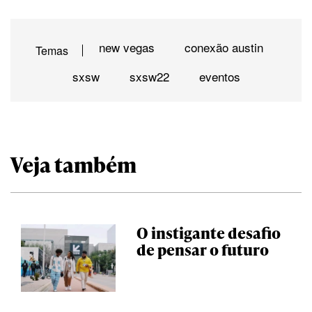
new vegas
conexão austin
Temas
sxsw
sxsw22
eventos
Veja também
O instigante desafio
de pensar o futuro