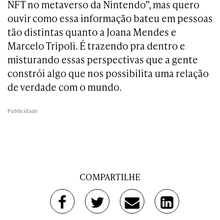
NFT no metaverso da Nintendo”, mas quero
ouvir como essa informação bateu em pessoas
tão distintas quanto a Joana Mendes e
Marcelo Tripoli. É trazendo pra dentro e
misturando essas perspectivas que a gente
constrói algo que nos possibilita uma relação
de verdade com o mundo.
Publicidade
COMPARTILHE