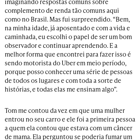
imaginando respostas comuns sobre
complemento de renda tão comuns aqui
como no Brasil. Mas fui surpreendido. “Bem,
na minha idade, já aposentado e com a vida e
caminhada, eu escolhi o papel de ser um bom
observador e continuar aprendendo. E a
melhor forma que encontrei para fazer isso é
sendo motorista do Uber em meio período,
porque posso conhecer uma série de pessoas
de todos os lugares e com toda a sorte de
histórias, e todas elas me ensinam algo”.
Tom me contou da vez em que uma mulher
entrou no seu carro e ele foi a primeira pessoa
a quem ela contou que estava com um câncer
de mama. Ela perguntou se poderia fumar um