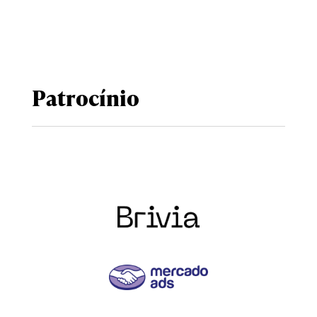
Patrocínio