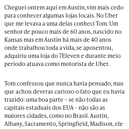
Cheguei ontem aqui em Austin, vim mais cedo
para conhecer algumas lojas locais. No Uber
que me levava a uma delas conheci Tom. Um
senhor de pouco mais de 60 anos, nascido no
Kansas mas em Austin há mais de 40 anos
onde trabalhou toda a vida, se aposentou,
adquiriu uma loja do 7Eleven e durante meio
período atuava como motorista de Uber.
Tom confessou que nunca havia pensado, mas
que achou deveras curioso o fato que eu havia
trazido: uma boa parte – se não todas as
capitais estaduais dos EUA – não são as
maiores cidades, como no Brasil. Austin,
Albany, Sacramento, Springfield, Madison, ele