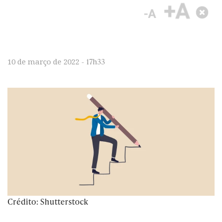
17h33
10 de março de 2022 -
Crédito: Shutterstock