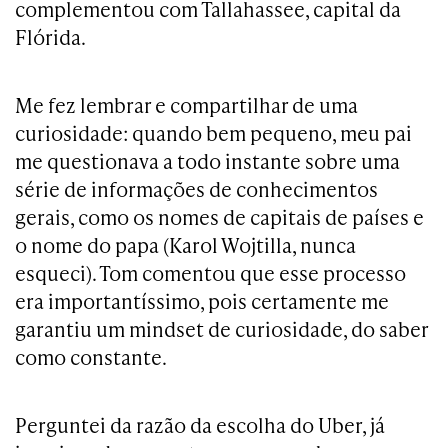
complementou com Tallahassee, capital da
Flórida.
Me fez lembrar e compartilhar de uma
curiosidade: quando bem pequeno, meu pai
me questionava a todo instante sobre uma
série de informações de conhecimentos
gerais, como os nomes de capitais de países e
o nome do papa (Karol Wojtilla, nunca
esqueci). Tom comentou que esse processo
era importantíssimo, pois certamente me
garantiu um mindset de curiosidade, do saber
como constante.
Perguntei da razão da escolha do Uber, já