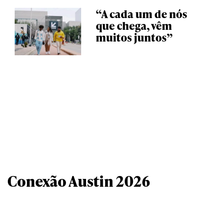
“A cada um de nós
que chega, vêm
muitos juntos”
Conexão Austin 2026