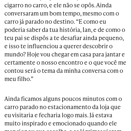
cigarro no carro, e ele não se opôs. Ainda
conversaram um bom tempo, mesmo com o
carro já parado no destino. “E como eu
poderia saber da tua história, Ian, e de como o
teu pai se dispôs a te desafiar ainda pequeno,
e isso te influenciou a querer descobrir o
mundo? Hoje vou chegar em casa para jantar e
certamente o nosso encontro e o que você me
contou será o tema da minha conversa com o
meu filho.”
Ainda ficamos alguns poucos minutos com o
carro parado no estacionamento da loja que
eu visitaria e fecharia logo mais. Já estava
muito inspirado e emocionado quando ele