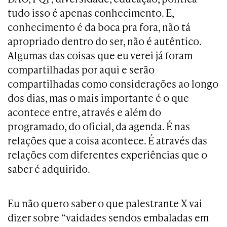
tudo isso é apenas conhecimento. E,
conhecimento é da boca pra fora, não tá
apropriado dentro do ser, não é autêntico.
Algumas das coisas que eu verei já foram
compartilhadas por aqui e serão
compartilhadas como considerações ao longo
dos dias, mas o mais importante é o que
acontece entre, através e além do
programado, do oficial, da agenda. É nas
relações que a coisa acontece. É através das
relações com diferentes experiências que o
saber é adquirido.
Eu não quero saber o que palestrante X vai
dizer sobre “vaidades sendos embaladas em