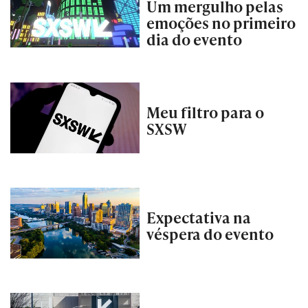
Um mergulho pelas
emoções no primeiro
dia do evento
Meu filtro para o
SXSW
Expectativa na
véspera do evento