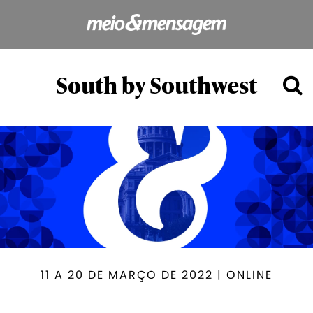
South by Southwest
11 A 20 DE MARÇO DE 2022 | ONLINE