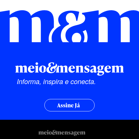
Informa, inspira e conecta.
Assine Já