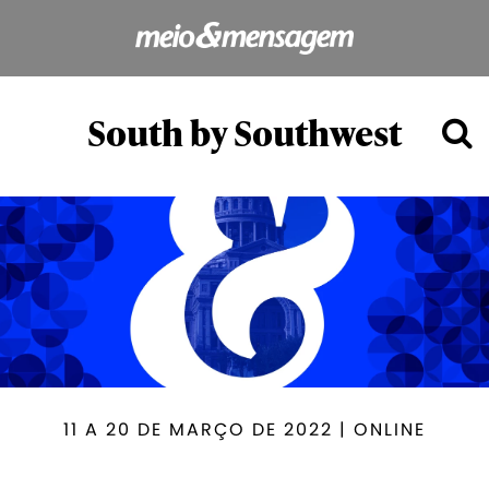
South by Southwest
11 A 20 DE MARÇO DE 2022 | ONLINE