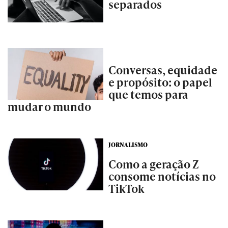
separados
Conversas, equidade
e propósito: o papel
que temos para
mudar o mundo
JORNALISMO
Como a geração Z
consome notícias no
TikTok