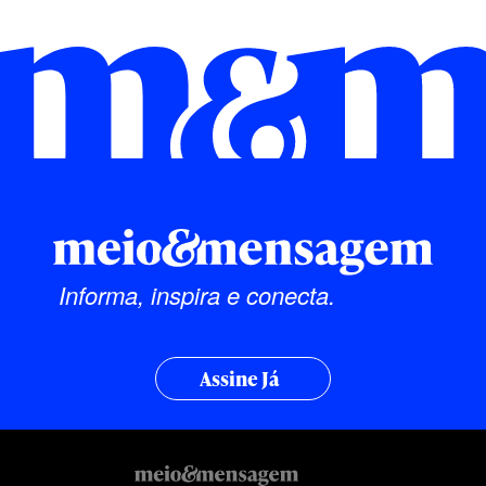
Informa, inspira e conecta.
Assine Já