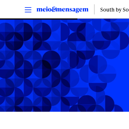
South by S