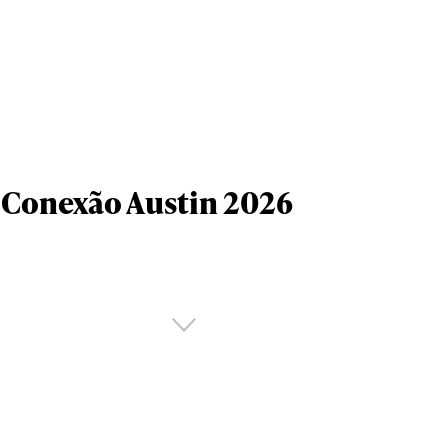
Conexão Austin 2026