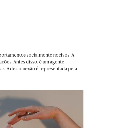
ortamentos socialmente nocivos. A
ações. Antes disso, é um agente
as. A desconexão é representada pela