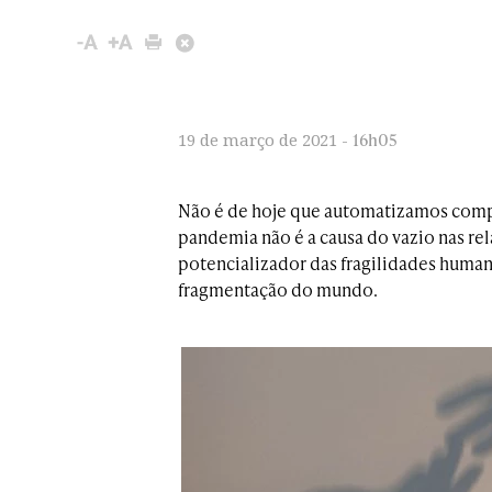
16h05
19 de março de 2021 -
Não é de hoje que automatizamos comp
pandemia não é a causa do vazio nas rel
potencializador das fragilidades human
fragmentação do mundo.