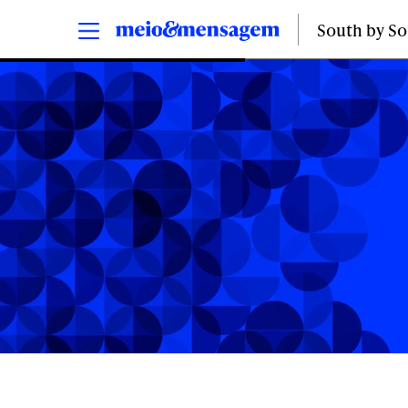
South by S