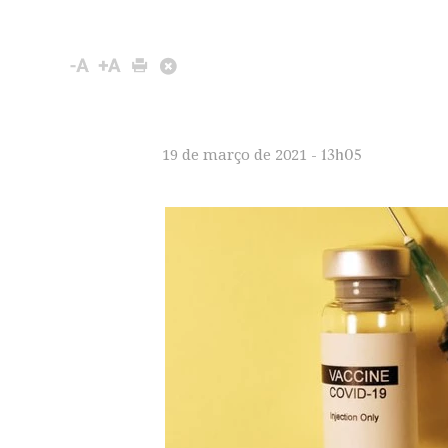
13h05
19 de março de 2021 -