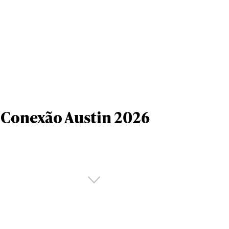
Conexão Austin 2026