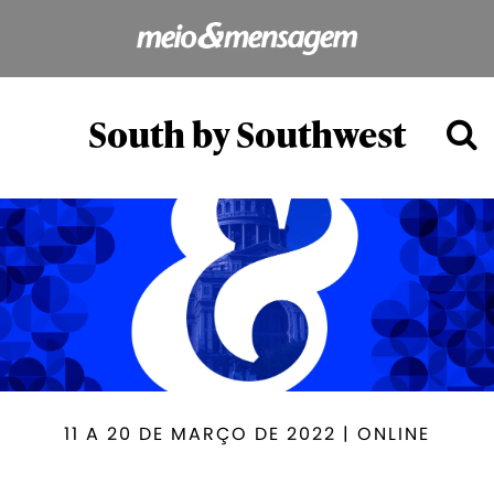
South by Southwest
11 A 20 DE MARÇO DE 2022 | ONLINE